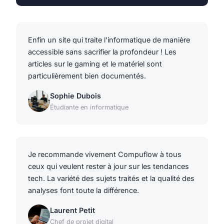
Enfin un site qui traite l'informatique de manière
accessible sans sacrifier la profondeur ! Les
articles sur le gaming et le matériel sont
particulièrement bien documentés.
Sophie Dubois
Étudiante en informatique
Je recommande vivement Compuflow à tous
ceux qui veulent rester à jour sur les tendances
tech. La variété des sujets traités et la qualité des
analyses font toute la différence.
Laurent Petit
Chef de projet digital