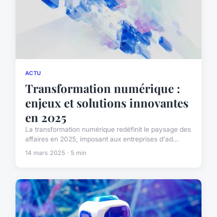
ACTU
Transformation numérique :
enjeux et solutions innovantes
en 2025
La transformation numérique redéfinit le paysage des
affaires en 2025, imposant aux entreprises d'ad...
14 mars 2025 · 5 min