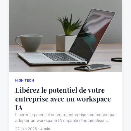
HIGH TECH
Libérez le potentiel de votre
entreprise avec un workspace
IA
Libérer le potentiel de votre entreprise commence par
adopter un workspace IA capable d'automatiser ...
27 juin 2025 · 4 min