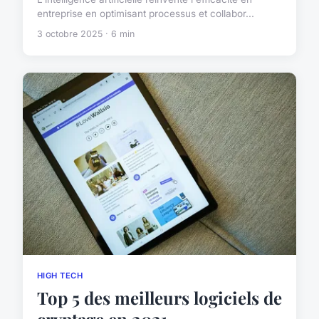
entreprise en optimisant processus et collabor...
3 octobre 2025 · 6 min
HIGH TECH
Top 5 des meilleurs logiciels de