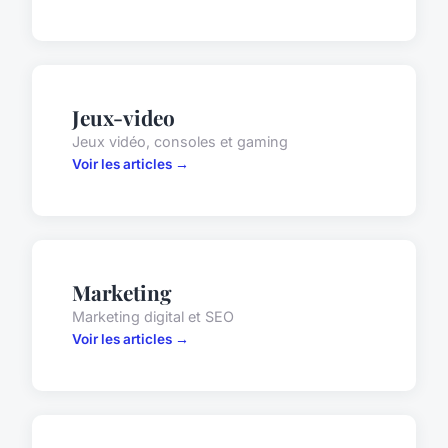
Jeux-video
Jeux vidéo, consoles et gaming
Voir les articles →
Marketing
Marketing digital et SEO
Voir les articles →