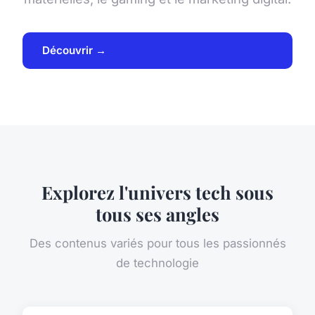
Découvrir →
Explorez l'univers tech sous
tous ses angles
Des contenus variés pour tous les passionnés
de technologie