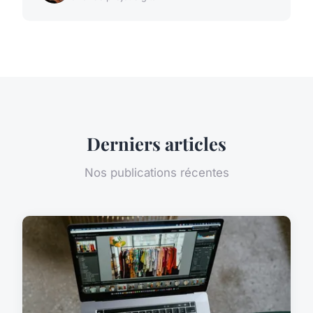
Derniers articles
Nos publications récentes