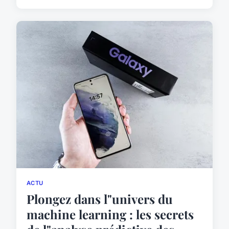
ACTU
Plongez dans l"univers du
machine learning : les secrets