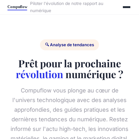
Piloter l'évolution de notre rapport au
numérique
🔍 Analyse de tendances
Prêt pour la prochaine
révolution
numérique ?
Compuflow vous plonge au cœur de
l'univers technologique avec des analyses
approfondies, des guides pratiques et les
dernières tendances du numérique. Restez
informé sur l'actu high-tech, les innovations
matérielles, le gaming et le marketing digital.