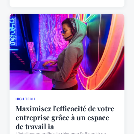
HIGH TECH
Maximisez l'efficacité de votre
entreprise grâce à un espace
de travail ia
L'intelligence artificielle réinvente l'efficacité en