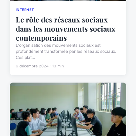
INTERNET
Le rôle des réseaux sociaux
dans les mouvements sociaux
contemporains
L'organisation des mouvements sociaux est
profondément transformée par les réseaux sociaux.
Ces plat...
6 décembre 2024 · 10 min