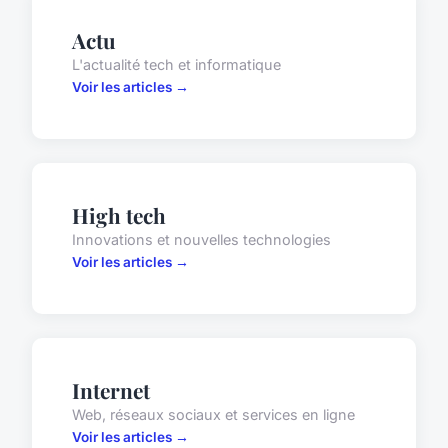
Actu
L'actualité tech et informatique
Voir les articles →
High tech
Innovations et nouvelles technologies
Voir les articles →
Internet
Web, réseaux sociaux et services en ligne
Voir les articles →