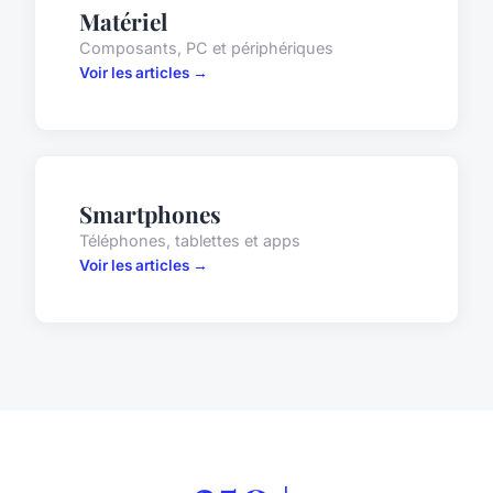
Matériel
Composants, PC et périphériques
Voir les articles →
Smartphones
Téléphones, tablettes et apps
Voir les articles →