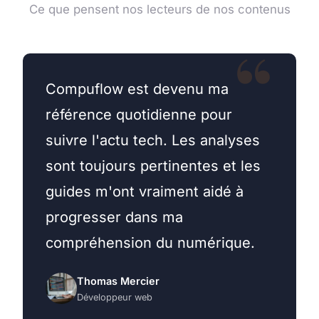
Ce que pensent nos lecteurs de nos contenus
Compuflow est devenu ma
référence quotidienne pour
suivre l'actu tech. Les analyses
sont toujours pertinentes et les
guides m'ont vraiment aidé à
progresser dans ma
compréhension du numérique.
Thomas Mercier
Développeur web