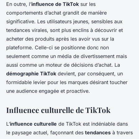
En outre, l’
influence de TikTok
sur les
comportements d’achat grandit de manière
significative. Les utilisateurs jeunes, sensibles aux
tendances virales, sont plus enclins à découvrir et
acheter des produits après les avoir vus sur la
plateforme. Celle-ci se positionne donc non
seulement comme un média de divertissement mais
aussi comme un moteur de décisions d’achat. La
démographie TikTok
devient, par conséquent, un
formidable levier pour les marques désirant toucher
une audience engagée et proactive.
Influence culturelle de TikTok
L’
influence culturelle
de TikTok est indéniable dans
le paysage actuel, façonnant des
tendances
à travers