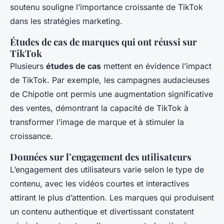
soutenu souligne l’importance croissante de TikTok
dans les stratégies marketing.
Études de cas de marques qui ont réussi sur
TikTok
Plusieurs
études de cas
mettent en évidence l’impact
de TikTok. Par exemple, les campagnes audacieuses
de Chipotle ont permis une augmentation significative
des ventes, démontrant la capacité de TikTok à
transformer l’image de marque et à stimuler la
croissance.
Données sur l’engagement des utilisateurs
L’engagement des utilisateurs varie selon le type de
contenu, avec les vidéos courtes et interactives
attirant le plus d’attention. Les marques qui produisent
un contenu authentique et divertissant constatent