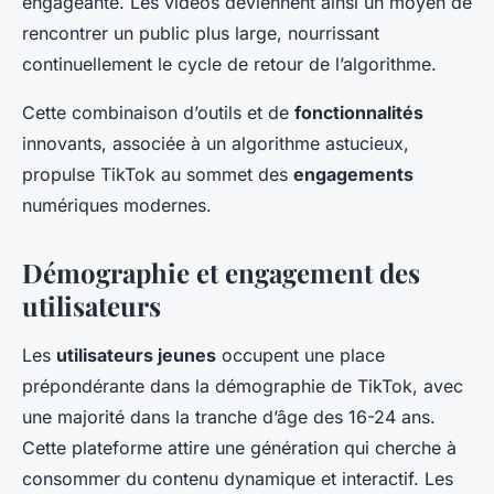
engageante. Les vidéos deviennent ainsi un moyen de
rencontrer un public plus large, nourrissant
continuellement le cycle de retour de l’algorithme.
Cette combinaison d’outils et de
fonctionnalités
innovants, associée à un algorithme astucieux,
propulse TikTok au sommet des
engagements
numériques modernes.
Démographie et engagement des
utilisateurs
Les
utilisateurs jeunes
occupent une place
prépondérante dans la démographie de TikTok, avec
une majorité dans la tranche d’âge des 16-24 ans.
Cette plateforme attire une génération qui cherche à
consommer du contenu dynamique et interactif. Les