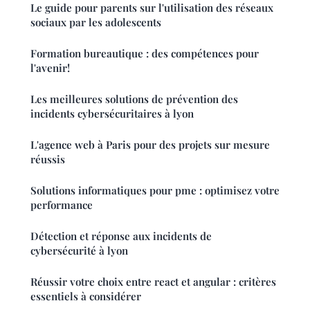
Le guide pour parents sur l'utilisation des réseaux
sociaux par les adolescents
Formation bureautique : des compétences pour
l'avenir!
Les meilleures solutions de prévention des
incidents cybersécuritaires à lyon
L'agence web à Paris pour des projets sur mesure
réussis
Solutions informatiques pour pme : optimisez votre
performance
Détection et réponse aux incidents de
cybersécurité à lyon
Réussir votre choix entre react et angular : critères
essentiels à considérer