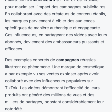
pour maximiser l’impact des campagnes publicitaires.
En collaborant avec des créateurs de contenu établis,
les marques parviennent à cibler des audiences
spécifiques de manière authentique et engageante.
Ces influenceurs, en partageant des vidéos avec leurs
abonnés, deviennent des ambassadeurs puissants et
efficaces.
Des exemples concrets de
campagnes
réussies
illustrent ce phénomène. Une marque de cosmétique
a par exemple vu ses ventes exploser après avoir
collaboré avec des influenceurs populaires sur
TikTok. Les vidéos démontrant l’efficacité de leurs
produits ont généré des millions de vues et des
milliers de partages, boostant considérablement leur
notoriété.