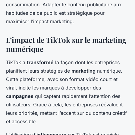
consommation. Adapter le contenu publicitaire aux
habitudes de ce public est stratégique pour
maximiser l’impact marketing.
L’impact de TikTok sur le marketing
numérique
TikTok a
transformé
la façon dont les entreprises
planifient leurs stratégies de
marketing
numérique.
Cette plateforme, avec son format vidéo court et
viral, incite les marques à développer des
campagnes
qui captent rapidement l’attention des
utilisateurs. Grâce à cela, les entreprises réévaluent
leurs priorités, mettant l’accent sur du contenu créatif
et accessible.
L’utilisation d’
influenceurs
sur TikTok est cruciale