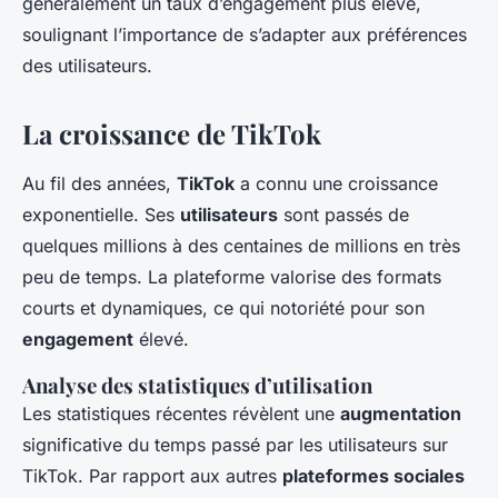
généralement un taux d’engagement plus élevé,
soulignant l’importance de s’adapter aux préférences
des utilisateurs.
La croissance de TikTok
Au fil des années,
TikTok
a connu une croissance
exponentielle. Ses
utilisateurs
sont passés de
quelques millions à des centaines de millions en très
peu de temps. La plateforme valorise des formats
courts et dynamiques, ce qui notoriété pour son
engagement
élevé.
Analyse des statistiques d’utilisation
Les statistiques récentes révèlent une
augmentation
significative du temps passé par les utilisateurs sur
TikTok. Par rapport aux autres
plateformes sociales