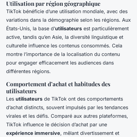
Utilisation par région géographique
TikTok bénéficie d’une utilisation mondiale, avec des
variations dans la démographie selon les régions. Aux
États-Unis, la base d’
utilisateurs
est particulièrement
active, tandis qu’en Asie, la diversité linguistique et
culturelle influence les contenus consommés. Cela
montre l’importance de la localisation du contenu
pour engager efficacement les audiences dans
différentes régions.
Comportement d’achat et habitudes des
utilisateurs
Les
utilisateurs
de TikTok ont des comportements
d’achat distincts, souvent impulsés par les tendances
virales et les défis. Comparé aux autres plateformes,
TikTok influence le décision d’achat par une
expérience immersive
, mêlant divertissement et