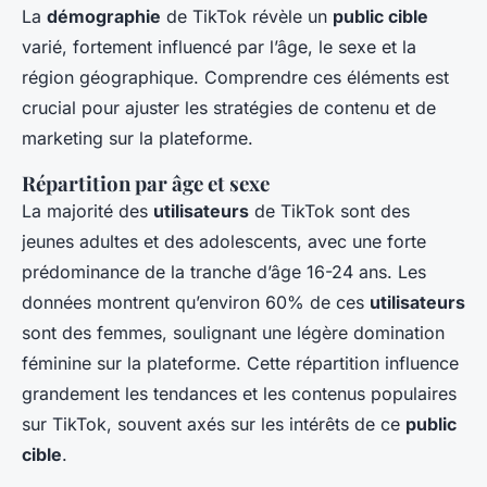
La
démographie
de TikTok révèle un
public cible
varié, fortement influencé par l’âge, le sexe et la
région géographique. Comprendre ces éléments est
crucial pour ajuster les stratégies de contenu et de
marketing sur la plateforme.
Répartition par âge et sexe
La majorité des
utilisateurs
de TikTok sont des
jeunes adultes et des adolescents, avec une forte
prédominance de la tranche d’âge 16-24 ans. Les
données montrent qu’environ 60% de ces
utilisateurs
sont des femmes, soulignant une légère domination
féminine sur la plateforme. Cette répartition influence
grandement les tendances et les contenus populaires
sur TikTok, souvent axés sur les intérêts de ce
public
cible
.