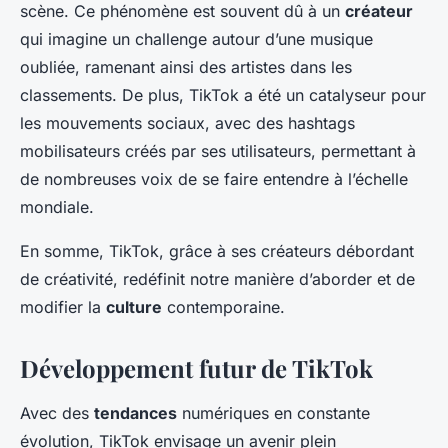
scène. Ce phénomène est souvent dû à un
créateur
qui imagine un challenge autour d’une musique
oubliée, ramenant ainsi des artistes dans les
classements. De plus, TikTok a été un catalyseur pour
les mouvements sociaux, avec des hashtags
mobilisateurs créés par ses utilisateurs, permettant à
de nombreuses voix de se faire entendre à l’échelle
mondiale.
En somme, TikTok, grâce à ses créateurs débordant
de créativité, redéfinit notre manière d’aborder et de
modifier la
culture
contemporaine.
Développement futur de TikTok
Avec des
tendances
numériques en constante
évolution, TikTok envisage un avenir plein