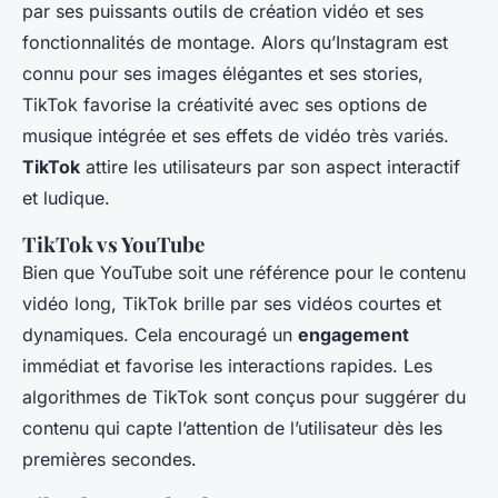
par ses puissants outils de création vidéo et ses
fonctionnalités de montage. Alors qu’Instagram est
connu pour ses images élégantes et ses stories,
TikTok favorise la créativité avec ses options de
musique intégrée et ses effets de vidéo très variés.
TikTok
attire les utilisateurs par son aspect interactif
et ludique.
TikTok vs YouTube
Bien que YouTube soit une référence pour le contenu
vidéo long, TikTok brille par ses vidéos courtes et
dynamiques. Cela encouragé un
engagement
immédiat et favorise les interactions rapides. Les
algorithmes de TikTok sont conçus pour suggérer du
contenu qui capte l’attention de l’utilisateur dès les
premières secondes.