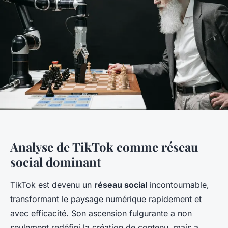
Analyse de TikTok comme réseau
social dominant
TikTok est devenu un
réseau social
incontournable,
transformant le paysage numérique rapidement et
avec efficacité. Son ascension fulgurante a non
seulement redéfini la création de contenu, mais a