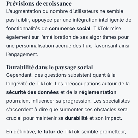
Prévisions de croissance
L’augmentation du nombre d’utilisateurs ne semble
pas faiblir, appuyée par une intégration intelligente de
fonctionnalités de
commerce social
. TikTok mise
également sur l’amélioration de ses algorithmes pour
une personnalisation accrue des flux, favorisant ainsi
l’engagement.
Durabilité dans le paysage social
Cependant, des questions subsistent quant à la
longévité de TikTok. Les préoccupations autour de la
sécurité des données
et de la
réglementation
pourraient influencer sa progression. Les spécialistes
s’accordent à dire que surmonter ces obstacles sera
crucial pour maintenir sa
durabilité
et son impact.
En définitive, le
futur
de TikTok semble prometteur,