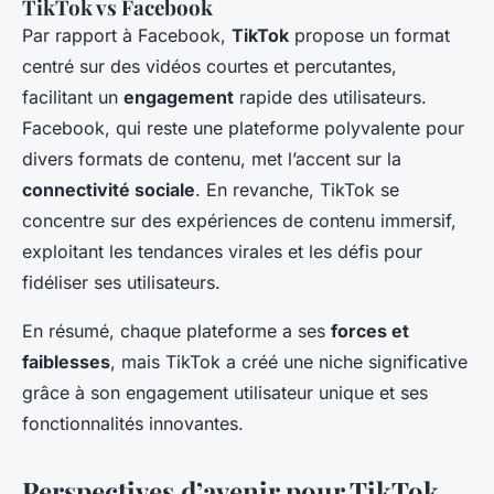
TikTok vs Facebook
Par rapport à Facebook,
TikTok
propose un format
centré sur des vidéos courtes et percutantes,
facilitant un
engagement
rapide des utilisateurs.
Facebook, qui reste une plateforme polyvalente pour
divers formats de contenu, met l’accent sur la
connectivité sociale
. En revanche, TikTok se
concentre sur des expériences de contenu immersif,
exploitant les tendances virales et les défis pour
fidéliser ses utilisateurs.
En résumé, chaque plateforme a ses
forces et
faiblesses
, mais TikTok a créé une niche significative
grâce à son engagement utilisateur unique et ses
fonctionnalités innovantes.
Perspectives d’avenir pour TikTok