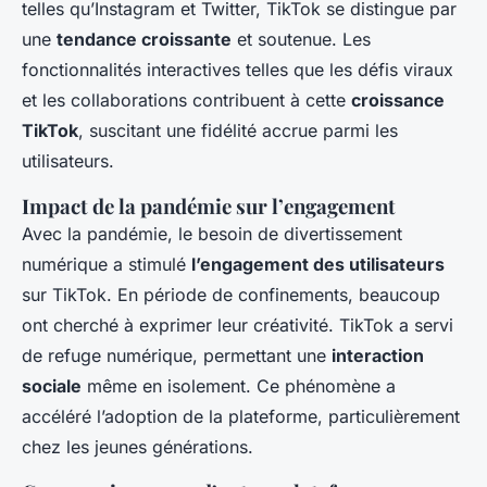
telles qu’Instagram et Twitter, TikTok se distingue par
une
tendance croissante
et soutenue. Les
fonctionnalités interactives telles que les défis viraux
et les collaborations contribuent à cette
croissance
TikTok
, suscitant une fidélité accrue parmi les
utilisateurs.
Impact de la pandémie sur l’engagement
Avec la pandémie, le besoin de divertissement
numérique a stimulé
l’engagement des utilisateurs
sur TikTok. En période de confinements, beaucoup
ont cherché à exprimer leur créativité. TikTok a servi
de refuge numérique, permettant une
interaction
sociale
même en isolement. Ce phénomène a
accéléré l’adoption de la plateforme, particulièrement
chez les jeunes générations.