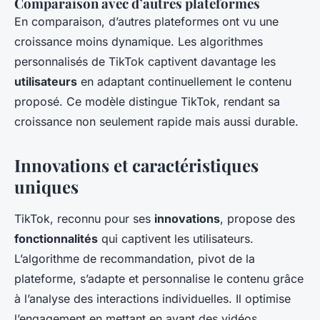
Comparaison avec d’autres plateformes
En comparaison, d’autres plateformes ont vu une
croissance moins dynamique. Les algorithmes
personnalisés de TikTok captivent davantage les
utilisateurs
en adaptant continuellement le contenu
proposé. Ce modèle distingue TikTok, rendant sa
croissance non seulement rapide mais aussi durable.
Innovations et caractéristiques
uniques
TikTok, reconnu pour ses
innovations
, propose des
fonctionnalités
qui captivent les utilisateurs.
L’algorithme de recommandation, pivot de la
plateforme, s’adapte et personnalise le contenu grâce
à l’analyse des interactions individuelles. Il optimise
l’engagement en mettant en avant des vidéos