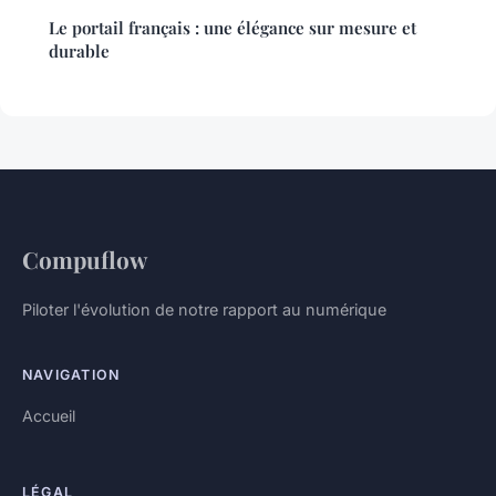
Le portail français : une élégance sur mesure et
durable
Compuflow
Piloter l'évolution de notre rapport au numérique
NAVIGATION
Accueil
LÉGAL