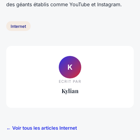
des géants établis comme YouTube et Instagram.
Internet
K
ECRIT PAR
Kylian
← Voir tous les articles Internet