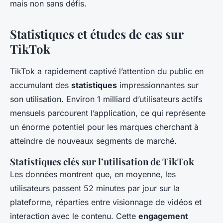
mais non sans défis.
Statistiques et études de cas sur
TikTok
TikTok a rapidement captivé l’attention du public en
accumulant des
statistiques
impressionnantes sur
son utilisation. Environ 1 milliard d’utilisateurs actifs
mensuels parcourent l’application, ce qui représente
un énorme potentiel pour les marques cherchant à
atteindre de nouveaux segments de marché.
Statistiques clés sur l’utilisation de TikTok
Les données montrent que, en moyenne, les
utilisateurs passent 52 minutes par jour sur la
plateforme, réparties entre visionnage de vidéos et
interaction avec le contenu. Cette
engagement