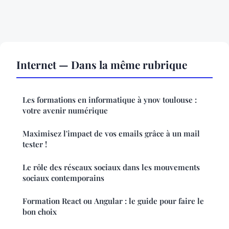
Internet — Dans la même rubrique
Les formations en informatique à ynov toulouse :
votre avenir numérique
Maximisez l'impact de vos emails grâce à un mail
tester !
Le rôle des réseaux sociaux dans les mouvements
sociaux contemporains
Formation React ou Angular : le guide pour faire le
bon choix