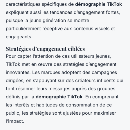
caractéristiques spécifiques de
démographie TikTok
expliquent aussi les tendances d’engagement fortes,
puisque la jeune génération se montre
particulièrement réceptive aux contenus visuels et
engageants.
Stratégies d’engagement ciblées
Pour capter l’attention de ces utilisateurs jeunes,
TikTok met en œuvre des stratégies d’engagement
innovantes. Les marques adoptent des campagnes
dirigées, en s’appuyant sur des créateurs influents qui
font résonner leurs messages auprès des groupes
définis par la
démographie TikTok
. En comprenant
les intérêts et habitudes de consommation de ce
public, les stratégies sont ajustées pour maximiser
l’impact.