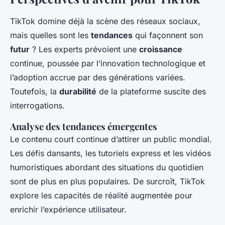
TikTok domine déjà la scène des réseaux sociaux,
mais quelles sont les
tendances
qui façonnent son
futur
? Les experts prévoient une
croissance
continue, poussée par l’innovation technologique et
l’adoption accrue par des générations variées.
Toutefois, la
durabilité
de la plateforme suscite des
interrogations.
Analyse des tendances émergentes
Le contenu court continue d’attirer un public mondial.
Les défis dansants, les tutoriels express et les vidéos
humoristiques abordant des situations du quotidien
sont de plus en plus populaires. De surcroît, TikTok
explore les capacités de réalité augmentée pour
enrichir l’expérience utilisateur.