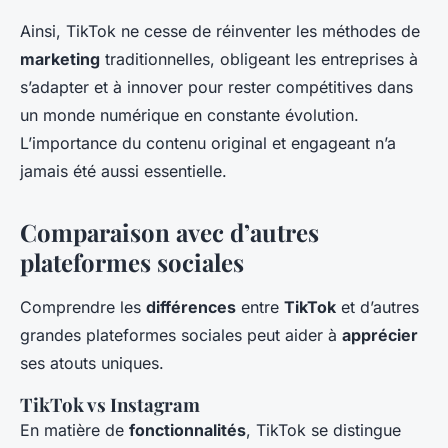
Ainsi, TikTok ne cesse de réinventer les méthodes de
marketing
traditionnelles, obligeant les entreprises à
s’adapter et à innover pour rester compétitives dans
un monde numérique en constante évolution.
L’importance du contenu original et engageant n’a
jamais été aussi essentielle.
Comparaison avec d’autres
plateformes sociales
Comprendre les
différences
entre
TikTok
et d’autres
grandes plateformes sociales peut aider à
apprécier
ses atouts uniques.
TikTok vs Instagram
En matière de
fonctionnalités
, TikTok se distingue