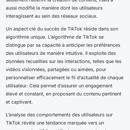
aussi modifié la manière dont les utilisateurs
interagissent au sein des réseaux sociaux.
Un aspect clé du succès de TikTok réside dans son
algorithme unique. L’algorithme de TikTok se
distingue par sa capacité à anticiper les préférences
des utilisateurs de manière intuitive. Il exploite des
données recueillies sur les interactions, telles que les
vidéos visionnées, partagées ou aimées, pour
personnaliser efficacement le fil d’actualité de chaque
utilisateur. Cela permet d’assurer un engagement
élevé et constant, en proposant du contenu pertinent
et captivant.
L’analyse des comportements des utilisateurs sur
TikTok révèle une tendance marquée vers un