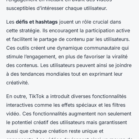
susceptibles d’intéresser chaque utilisateur.
Les
défis et hashtags
jouent un rôle crucial dans
cette stratégie. Ils encouragent la participation active
et facilitent le partage de contenu par les utilisateurs.
Ces outils créent une dynamique communautaire qui
stimule l’engagement, en plus de favoriser la viralité
des contenus. Les utilisateurs peuvent ainsi se joindre
à des tendances mondiales tout en exprimant leur
créativité.
En outre, TikTok a introduit diverses fonctionnalités
interactives comme les effets spéciaux et les filtres
vidéo. Ces fonctionnalités augmentent non seulement
le potentiel créatif des utilisateurs mais garantissent
aussi que chaque création reste unique et