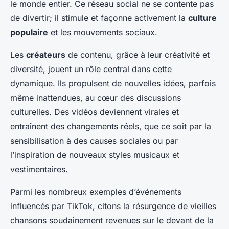
le monde entier. Ce réseau social ne se contente pas
de divertir; il stimule et façonne activement la
culture
populaire
et les mouvements sociaux.
Les
créateurs
de contenu, grâce à leur créativité et
diversité, jouent un rôle central dans cette
dynamique. Ils propulsent de nouvelles idées, parfois
même inattendues, au cœur des discussions
culturelles. Des vidéos deviennent virales et
entraînent des changements réels, que ce soit par la
sensibilisation à des causes sociales ou par
l’inspiration de nouveaux styles musicaux et
vestimentaires.
Parmi les nombreux exemples d’événements
influencés par TikTok, citons la résurgence de vieilles
chansons soudainement revenues sur le devant de la