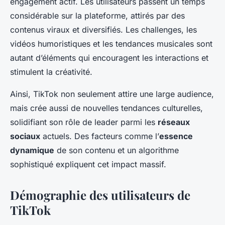
engagement actif. Les utilisateurs passent un temps
considérable sur la plateforme, attirés par des
contenus viraux et diversifiés. Les challenges, les
vidéos humoristiques et les tendances musicales sont
autant d’éléments qui encouragent les interactions et
stimulent la créativité.
Ainsi, TikTok non seulement attire une large audience,
mais crée aussi de nouvelles tendances culturelles,
solidifiant son rôle de leader parmi les
réseaux
sociaux
actuels. Des facteurs comme l’
essence
dynamique
de son contenu et un algorithme
sophistiqué expliquent cet impact massif.
Démographie des utilisateurs de
TikTok