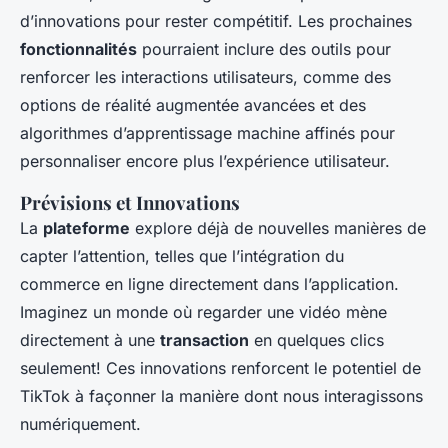
d’innovations pour rester compétitif. Les prochaines
fonctionnalités
pourraient inclure des outils pour
renforcer les interactions utilisateurs, comme des
options de réalité augmentée avancées et des
algorithmes d’apprentissage machine affinés pour
personnaliser encore plus l’expérience utilisateur.
Prévisions et Innovations
La
plateforme
explore déjà de nouvelles manières de
capter l’attention, telles que l’intégration du
commerce en ligne directement dans l’application.
Imaginez un monde où regarder une vidéo mène
directement à une
transaction
en quelques clics
seulement! Ces innovations renforcent le potentiel de
TikTok à façonner la manière dont nous interagissons
numériquement.