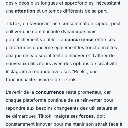
des vidéos plus longues et approfondies, nécessitant
une
attention
et un temps différents de sa part.
TikTok, en favorisant une consommation rapide, peut
cultiver une communauté dynamique mais
potentiellement volatile. La
concurrence
entre ces
plateformes concerne également les fonctionnalités ;
chaque réseau social tente d’innover et d’attirer de
nouveaux utilisateurs avec des options de créativité.
Instagram a répondu avec ses “Reels”, une
fonctionnalité inspirée de TikTok.
L’avenir de la
concurrence
reste prometteur, car
chaque plateforme continue de se réinventer pour
répondre aux besoins changeants des utilisateurs et
se démarquer. Tiktok, malgré ses
forces
, doit
constamment innover pour maintenir son attrait face à