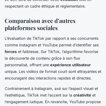
respectant un cadre éthique et réglementaire.
Comparaison avec d’autres
plateformes sociales
L’évaluation de TikTok par rapport à ses concurrents
comme Instagram et YouTube permet d’identifier ses
forces
et faiblesse. Sur TikTok, l’algorithme favorise
la découverte de contenu grâce à son flux
personnalisé, offrant une
expérience utilisateur
unique. Les vidéos de format court sont attrayantes et
encouragent des interactions rapides et directes.
Contrairement à Instagram, axé sur l’aspect visuel et
l’esthétique, TikTok met l’accent sur la
créativité
et
l’engagement ludique. En revanche, YouTube propose