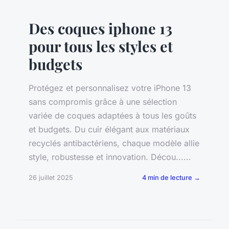
Des coques iphone 13
pour tous les styles et
budgets
Protégez et personnalisez votre iPhone 13
sans compromis grâce à une sélection
variée de coques adaptées à tous les goûts
et budgets. Du cuir élégant aux matériaux
recyclés antibactériens, chaque modèle allie
style, robustesse et innovation. Décou......
26 juillet 2025
4 min de lecture →