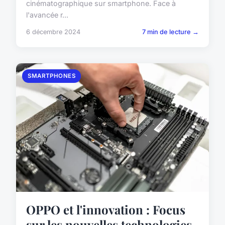
cinématographique sur smartphone. Face à
l'avancée r...
6 décembre 2024
7 min de lecture →
SMARTPHONES
OPPO et l'innovation : Focus
sur les nouvelles technologies