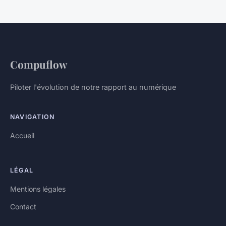
Compuflow
Piloter l'évolution de notre rapport au numérique
NAVIGATION
Accueil
LÉGAL
Mentions légales
Contact