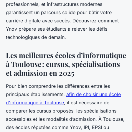
professionnels, et infrastructures modernes
garantissent un parcours solide pour bâtir votre
carrière digitale avec succès. Découvrez comment
Ynov prépare ses étudiants à relever les défis
technologiques de demain.
Les meilleures écoles d’informatique
à Toulouse : cursus, spécialisations
et admission en 2025
Pour bien comprendre les différences entre les
principaux établissements,
afin de choisir une école
d'informatique à Toulouse
, il est nécessaire de
comparer les cursus proposés, les spécialisations
accessibles et les modalités d’admission. À Toulouse,
des écoles réputées comme Ynov, IPI, EPSI ou