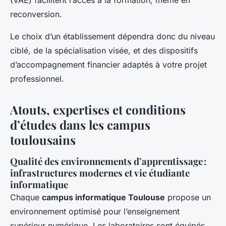
(VAE) facilitent l’accès à la formation, même en
reconversion.
Le choix d’un établissement dépendra donc du niveau
ciblé, de la spécialisation visée, et des dispositifs
d’accompagnement financier adaptés à votre projet
professionnel.
Atouts, expertises et conditions
d’études dans les campus
toulousains
Qualité des environnements d’apprentissage :
infrastructures modernes et vie étudiante
informatique
Chaque
campus informatique Toulouse
propose un
environnement optimisé pour l’enseignement
supérieur numérique. Les laboratoires sont équipés