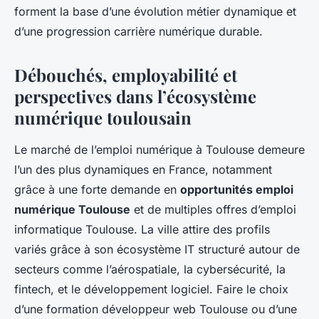
forment la base d’une évolution métier dynamique et
d’une progression carrière numérique durable.
Débouchés, employabilité et
perspectives dans l’écosystème
numérique toulousain
Le marché de l’emploi numérique à Toulouse demeure
l’un des plus dynamiques en France, notamment
grâce à une forte demande en
opportunités emploi
numérique Toulouse
et de multiples offres d’emploi
informatique Toulouse. La ville attire des profils
variés grâce à son écosystème IT structuré autour de
secteurs comme l’aérospatiale, la cybersécurité, la
fintech, et le développement logiciel. Faire le choix
d’une formation développeur web Toulouse ou d’une