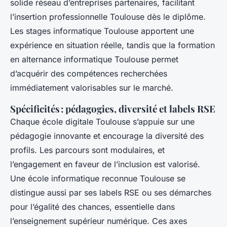
solide réseau d’entreprises partenaires, facilitant
l’insertion professionnelle Toulouse dès le diplôme.
Les stages informatique Toulouse apportent une
expérience en situation réelle, tandis que la formation
en alternance informatique Toulouse permet
d’acquérir des compétences recherchées
immédiatement valorisables sur le marché.
Spécificités : pédagogies, diversité et labels RSE
Chaque école digitale Toulouse s’appuie sur une
pédagogie innovante et encourage la diversité des
profils. Les parcours sont modulaires, et
l’engagement en faveur de l’inclusion est valorisé.
Une école informatique reconnue Toulouse se
distingue aussi par ses labels RSE ou ses démarches
pour l’égalité des chances, essentielle dans
l’enseignement supérieur numérique. Ces axes