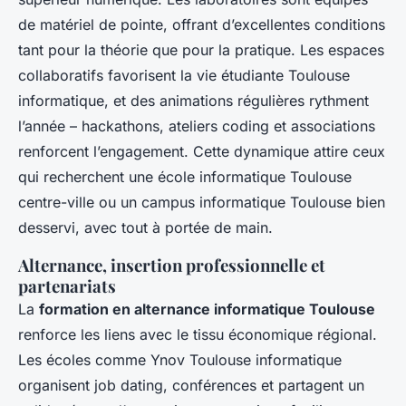
de matériel de pointe, offrant d’excellentes conditions
tant pour la théorie que pour la pratique. Les espaces
collaboratifs favorisent la vie étudiante Toulouse
informatique, et des animations régulières rythment
l’année – hackathons, ateliers coding et associations
renforcent l’engagement. Cette dynamique attire ceux
qui recherchent une école informatique Toulouse
centre-ville ou un campus informatique Toulouse bien
desservi, avec tout à portée de main.
Alternance, insertion professionnelle et
partenariats
La
formation en alternance informatique Toulouse
renforce les liens avec le tissu économique régional.
Les écoles comme Ynov Toulouse informatique
organisent job dating, conférences et partagent un