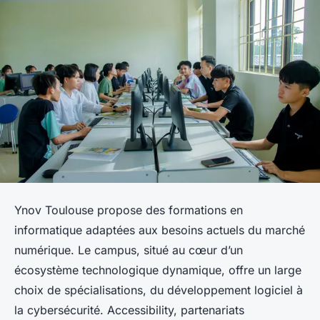
Ynov Toulouse propose des formations en
informatique adaptées aux besoins actuels du marché
numérique. Le campus, situé au cœur d’un
écosystème technologique dynamique, offre un large
choix de spécialisations, du développement logiciel à
la cybersécurité. Accessibility, partenariats