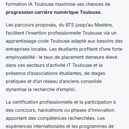
formation IA Toulouse maximise ses chances de
progression carrière numérique Toulouse
.
Les parcours proposés, du BTS jusqu’au Mastère,
facilitent l’insertion professionnelle Toulouse via un
apprentissage code Toulouse adapté aux besoins des
entreprises locales. Les étudiants profitent d’une forte
employabilité : le taux de placement demeure élevé
dans ces secteurs d’activité IT Toulouse et la
présence d’associations étudiantes, de stages
pratiques et d’un réseau d’anciens consolidé
dynamise la recherche d’emploi.
La certification professionnelle et la participation à
des concours, hackathons ou phases d’innovation
apportent des compétences recherchées. Les
expériences internationales et les programmes de