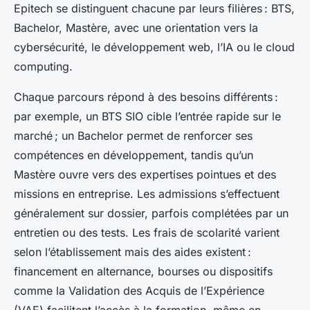
Epitech se distinguent chacune par leurs filières : BTS,
Bachelor, Mastère, avec une orientation vers la
cybersécurité, le développement web, l’IA ou le cloud
computing.
Chaque parcours répond à des besoins différents :
par exemple, un BTS SIO cible l’entrée rapide sur le
marché ; un Bachelor permet de renforcer ses
compétences en développement, tandis qu’un
Mastère ouvre vers des expertises pointues et des
missions en entreprise. Les admissions s’effectuent
généralement sur dossier, parfois complétées par un
entretien ou des tests. Les frais de scolarité varient
selon l’établissement mais des aides existent :
financement en alternance, bourses ou dispositifs
comme la Validation des Acquis de l’Expérience