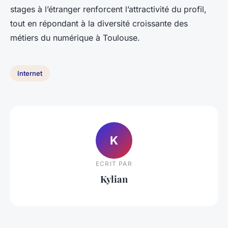
stages à l’étranger renforcent l’attractivité du profil,
tout en répondant à la diversité croissante des
métiers du numérique à Toulouse.
Internet
K
ECRIT PAR
Kylian