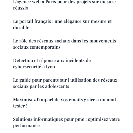
L'agence web à Paris pour des projets sur mesure
réussis
Le portail français : une élégance sur mesure et
durable
Le rôle des réseaux sociaux dans les mouvements
sociaux contemporains
Détection et réponse aux incidents de
cybersécurité à lyon
Le guide pour parents sur l'utilisation des réseaux
sociaux par les adolescents
Maximisez l'impact de vos emails grâce à un mail
tester !
Solutions informatiques pour pme : optimisez votre
performance