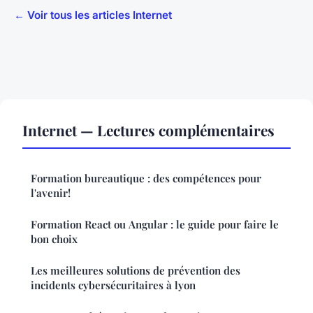
← Voir tous les articles Internet
Internet — Lectures complémentaires
Formation bureautique : des compétences pour
l'avenir!
Formation React ou Angular : le guide pour faire le
bon choix
Les meilleures solutions de prévention des
incidents cybersécuritaires à lyon