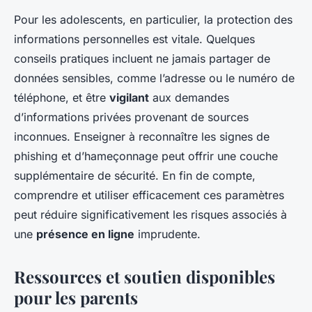
Pour les adolescents, en particulier, la protection des
informations personnelles est vitale. Quelques
conseils pratiques incluent ne jamais partager de
données sensibles, comme l’adresse ou le numéro de
téléphone, et être
vigilant
aux demandes
d’informations privées provenant de sources
inconnues. Enseigner à reconnaître les signes de
phishing et d’hameçonnage peut offrir une couche
supplémentaire de sécurité. En fin de compte,
comprendre et utiliser efficacement ces paramètres
peut réduire significativement les risques associés à
une
présence en ligne
imprudente.
Ressources et soutien disponibles
pour les parents