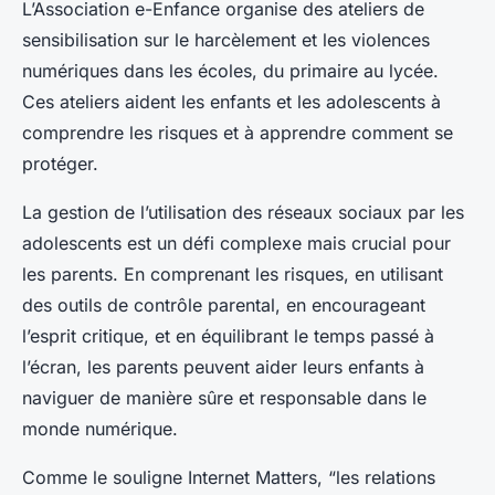
L’Association e-Enfance organise des ateliers de
sensibilisation sur le harcèlement et les violences
numériques dans les écoles, du primaire au lycée.
Ces ateliers aident les enfants et les adolescents à
comprendre les risques et à apprendre comment se
protéger.
La gestion de l’utilisation des réseaux sociaux par les
adolescents est un défi complexe mais crucial pour
les parents. En comprenant les risques, en utilisant
des outils de contrôle parental, en encourageant
l’esprit critique, et en équilibrant le temps passé à
l’écran, les parents peuvent aider leurs enfants à
naviguer de manière sûre et responsable dans le
monde numérique.
Comme le souligne Internet Matters, “les relations