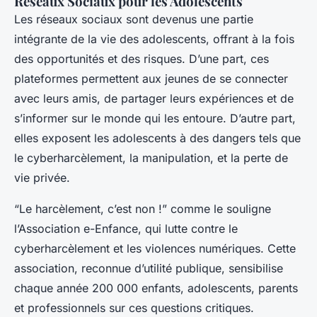
Réseaux Sociaux pour les Adolescents
Les réseaux sociaux sont devenus une partie
intégrante de la vie des adolescents, offrant à la fois
des opportunités et des risques. D’une part, ces
plateformes permettent aux jeunes de se connecter
avec leurs amis, de partager leurs expériences et de
s’informer sur le monde qui les entoure. D’autre part,
elles exposent les adolescents à des dangers tels que
le cyberharcèlement, la manipulation, et la perte de
vie privée.
“Le harcèlement, c’est non !” comme le souligne
l’Association e-Enfance, qui lutte contre le
cyberharcèlement et les violences numériques. Cette
association, reconnue d’utilité publique, sensibilise
chaque année 200 000 enfants, adolescents, parents
et professionnels sur ces questions critiques.