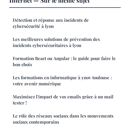
Détection et réponse aux incidents de
cybersécurité à lyon
Les meilleures solutions de prévention des
incidents cybersécuritaires à lyon
Formation React ou Angular : le guide pour faire le
bon choix
Les formations en informatique à ynov toulouse :
votre avenir numérique
Maximisez l'impact de vos emails grâce à un mail
tester !
Le rôle des réseaux sociaux dans les mouvements
sociaux contemporains