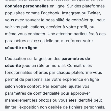
données personnelles
en ligne. Sur des plateformes
populaires comme Facebook, Instagram ou Twitter,
vous avez souvent la possibilité de contrôler qui peut
voir vos publications, accéder à votre profil, ou
même vous contacter. Une attention particulière à ces
paramètres est essentielle pour renforcer votre
sécurité en ligne
.
L’éducation sur la gestion des
paramètres de
sécurité
joue un rôle primordial. Connaître les
fonctionnalités offertes par chaque plateforme vous
permet de personnaliser votre expérience en ligne
selon votre confort. Par exemple, ajuster vos
paramètres de confidentialité pour approuver
manuellement les photos où vous êtes identifié peut
limiter l’exposition non désirée de fichiers personnels.