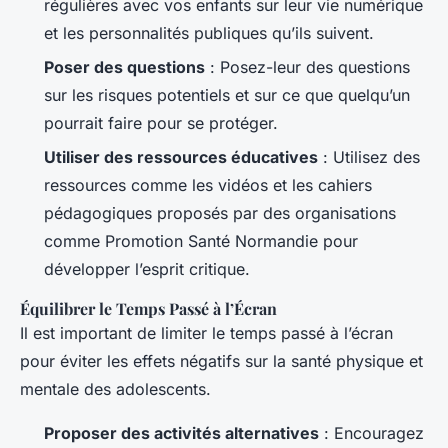
régulières avec vos enfants sur leur vie numérique
et les personnalités publiques qu’ils suivent.
Poser des questions
: Posez-leur des questions
sur les risques potentiels et sur ce que quelqu’un
pourrait faire pour se protéger.
Utiliser des ressources éducatives
: Utilisez des
ressources comme les vidéos et les cahiers
pédagogiques proposés par des organisations
comme Promotion Santé Normandie pour
développer l’esprit critique.
Équilibrer le Temps Passé à l’Écran
Il est important de limiter le temps passé à l’écran
pour éviter les effets négatifs sur la santé physique et
mentale des adolescents.
Proposer des activités alternatives
: Encouragez