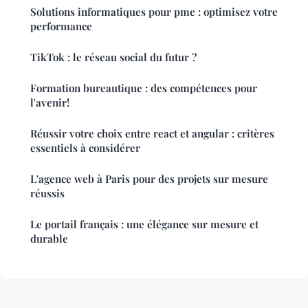
Solutions informatiques pour pme : optimisez votre
performance
TikTok : le réseau social du futur ?
Formation bureautique : des compétences pour
l'avenir!
Réussir votre choix entre react et angular : critères
essentiels à considérer
L'agence web à Paris pour des projets sur mesure
réussis
Le portail français : une élégance sur mesure et
durable