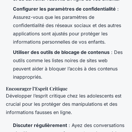
Configurer les paramètres de confidentialité
:
Assurez-vous que les paramètres de
confidentialité des réseaux sociaux et des autres
applications sont ajustés pour protéger les
informations personnelles de vos enfants.
Utiliser des outils de blocage de contenus
: Des
outils comme les listes noires de sites web
peuvent aider à bloquer l’accès à des contenus
inappropriés.
Encourager l’Esprit Critique
Développer l’esprit critique chez les adolescents est
crucial pour les protéger des manipulations et des
informations fausses en ligne.
Discuter régulièrement
: Ayez des conversations