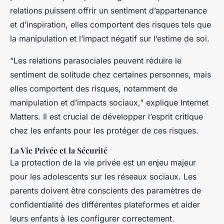
relations puissent offrir un sentiment d’appartenance
et d’inspiration, elles comportent des risques tels que
la manipulation et l’impact négatif sur l’estime de soi.
“Les relations parasociales peuvent réduire le
sentiment de solitude chez certaines personnes, mais
elles comportent des risques, notamment de
manipulation et d’impacts sociaux,” explique Internet
Matters. Il est crucial de développer l’esprit critique
chez les enfants pour les protéger de ces risques.
La Vie Privée et la Sécurité
La protection de la vie privée est un enjeu majeur
pour les adolescents sur les réseaux sociaux. Les
parents doivent être conscients des paramètres de
confidentialité des différentes plateformes et aider
leurs enfants à les configurer correctement.