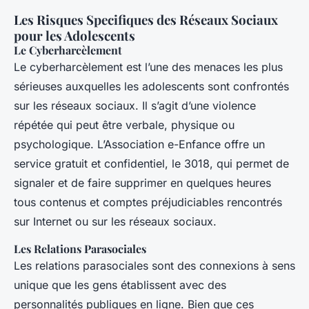
Les Risques Specifiques des Réseaux Sociaux
pour les Adolescents
Le Cyberharcèlement
Le cyberharcèlement est l’une des menaces les plus
sérieuses auxquelles les adolescents sont confrontés
sur les réseaux sociaux. Il s’agit d’une violence
répétée qui peut être verbale, physique ou
psychologique. L’Association e-Enfance offre un
service gratuit et confidentiel, le 3018, qui permet de
signaler et de faire supprimer en quelques heures
tous contenus et comptes préjudiciables rencontrés
sur Internet ou sur les réseaux sociaux.
Les Relations Parasociales
Les relations parasociales sont des connexions à sens
unique que les gens établissent avec des
personnalités publiques en ligne. Bien que ces