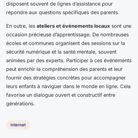
disposent souvent de lignes d’assistance pour
répondre aux questions spécifiques des parents.
En outre, les
ateliers et événements locaux
sont une
occasion précieuse d’apprentissage. De nombreuses
écoles et communes organisent des sessions sur la
sécurité numérique et la santé mentale, souvent
animées par des experts. Participer à ces événements
peut enrichir la compréhension des parents et leur
fournir des stratégies concrètes pour accompagner
leurs enfants à naviguer dans le monde en ligne. Cela
favorise un dialogue ouvert et constructif entre
générations.
Internet