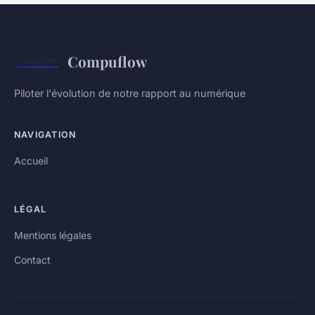
Compuflow
Piloter l'évolution de notre rapport au numérique
NAVIGATION
Accueil
LÉGAL
Mentions légales
Contact