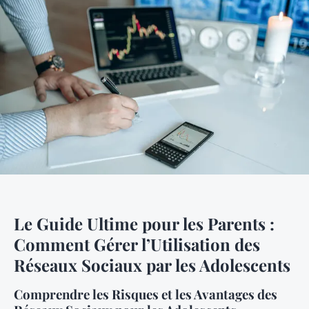
Le Guide Ultime pour les Parents :
Comment Gérer l’Utilisation des
Réseaux Sociaux par les Adolescents
Comprendre les Risques et les Avantages des