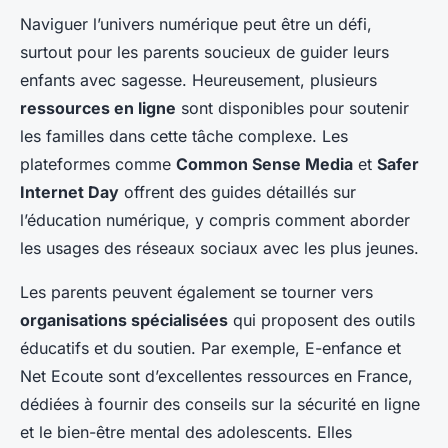
Naviguer l’univers numérique peut être un défi,
surtout pour les parents
soucieux de guider leurs
enfants avec sagesse. Heureusement, plusieurs
ressources en ligne
sont disponibles pour soutenir
les familles dans cette tâche complexe. Les
plateformes comme
Common Sense Media
et
Safer
Internet Day
offrent des guides détaillés sur
l’éducation numérique, y compris comment aborder
les usages des réseaux sociaux avec les plus jeunes.
Les parents peuvent également se tourner vers
organisations spécialisées
qui proposent des outils
éducatifs et du soutien. Par exemple,
E-enfance
et
Net Ecoute
sont d’excellentes ressources en France,
dédiées à fournir des conseils sur la sécurité en ligne
et le bien-être mental des adolescents. Elles