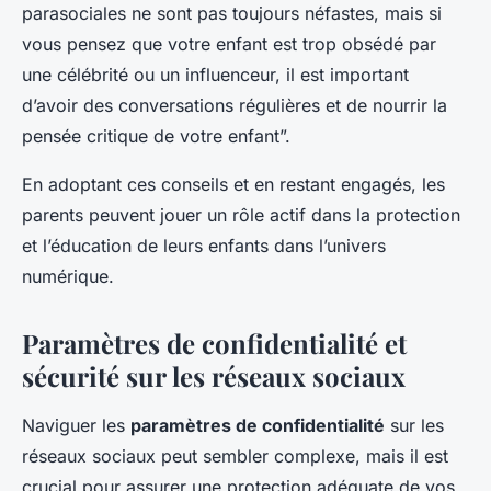
parasociales ne sont pas toujours néfastes, mais si
vous pensez que votre enfant est trop obsédé par
une célébrité ou un influenceur, il est important
d’avoir des conversations régulières et de nourrir la
pensée critique de votre enfant”.
En adoptant ces conseils et en restant engagés, les
parents peuvent jouer un rôle actif dans la protection
et l’éducation de leurs enfants dans l’univers
numérique.
Paramètres de confidentialité et
sécurité sur les réseaux sociaux
Naviguer les
paramètres de confidentialité
sur les
réseaux sociaux peut sembler complexe, mais il est
crucial pour assurer une protection adéquate de vos