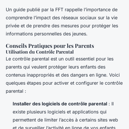
Un guide publié par la FFT rappelle l’importance de
comprendre l’impact des réseaux sociaux sur la vie
privée et de prendre des mesures pour protéger les
informations personnelles des jeunes.
Conseils Pratiques pour les Parents
Utilisation du Contrôle Parental
Le contrôle parental est un outil essentiel pour les
parents qui veulent protéger leurs enfants des
contenus inappropriés et des dangers en ligne. Voici
quelques étapes pour activer et configurer le contrôle
parental :
Installer des logiciels de contrôle parental
: Il
existe plusieurs logiciels et applications qui
permettent de limiter l’accès à certains sites web
et de surveiller l’activité en ligne de vos enfants.