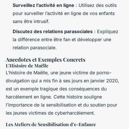
Surveillez l’activité en ligne
: Utilisez des outils
pour surveiller l’activité en ligne de vos enfants
sans être intrusif.
Discutez des relations parasociales
: Expliquez
la différence entre être fan et développer une
relation parasociale.
Anecdotes et Exemples Concrets
L’Histoire de Maëlle
L’histoire de Maëlle, une jeune victime de porno-
divulgation qui a mis fin à ses jours en janvier 2020,
est un exemple tragique des conséquences du
harcèlement en ligne. Cette histoire souligne
l’importance de la sensibilisation et du soutien pour
les jeunes victimes de cyberharcèlement.
Les Ateliers de Sensibilisation d’e-Enfance