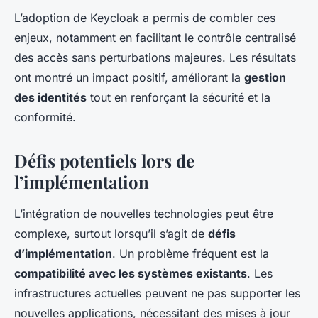
L’adoption de Keycloak a permis de combler ces
enjeux, notamment en facilitant le contrôle centralisé
des accès sans perturbations majeures. Les résultats
ont montré un impact positif, améliorant la
gestion
des identités
tout en renforçant la sécurité et la
conformité.
Défis potentiels lors de
l’implémentation
L’intégration de nouvelles technologies peut être
complexe, surtout lorsqu’il s’agit de
défis
d’implémentation
. Un problème fréquent est la
compatibilité avec les systèmes existants
. Les
infrastructures actuelles peuvent ne pas supporter les
nouvelles applications, nécessitant des mises à jour