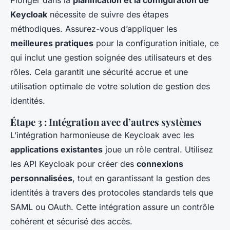
Keycloak
nécessite de suivre des étapes
méthodiques. Assurez-vous d’appliquer les
meilleures pratiques
pour la configuration initiale, ce
qui inclut une gestion soignée des utilisateurs et des
rôles. Cela garantit une sécurité accrue et une
utilisation optimale de votre solution de gestion des
identités.
Étape 3 : Intégration avec d’autres systèmes
L’intégration harmonieuse de Keycloak avec les
applications existantes
joue un rôle central. Utilisez
les API Keycloak pour créer des
connexions
personnalisées
, tout en garantissant la gestion des
identités à travers des protocoles standards tels que
SAML ou OAuth. Cette intégration assure un contrôle
cohérent et sécurisé des accès.