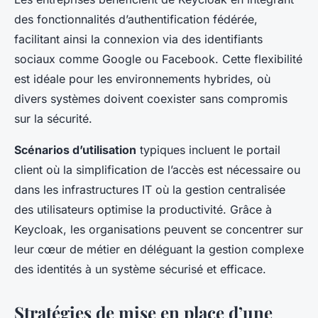
des fonctionnalités d’authentification fédérée,
facilitant ainsi la connexion via des identifiants
sociaux comme Google ou Facebook. Cette flexibilité
est idéale pour les environnements hybrides, où
divers systèmes doivent coexister sans compromis
sur la sécurité.
Scénarios d’utilisation
typiques incluent le portail
client où la simplification de l’accès est nécessaire ou
dans les infrastructures IT où la gestion centralisée
des utilisateurs optimise la productivité. Grâce à
Keycloak, les organisations peuvent se concentrer sur
leur cœur de métier en déléguant la gestion complexe
des identités à un système sécurisé et efficace.
Stratégies de mise en place d’une