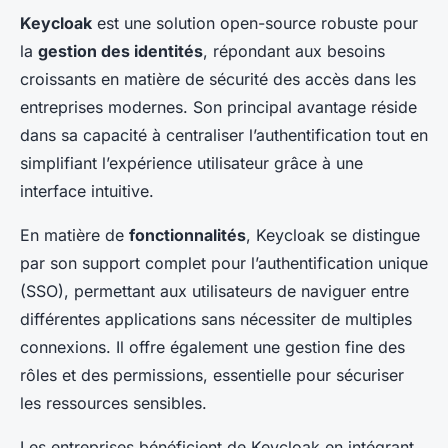
Keycloak
est une solution open-source robuste pour
la
gestion des identités
, répondant aux besoins
croissants en matière de sécurité des accès dans les
entreprises modernes. Son principal avantage réside
dans sa capacité à centraliser l’authentification tout en
simplifiant l’expérience utilisateur grâce à une
interface intuitive.
En matière de
fonctionnalités
, Keycloak se distingue
par son support complet pour l’authentification unique
(SSO), permettant aux utilisateurs de naviguer entre
différentes applications sans nécessiter de multiples
connexions. Il offre également une gestion fine des
rôles et des permissions, essentielle pour sécuriser
les ressources sensibles.
Les entreprises bénéficient de Keycloak en intégrant