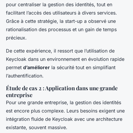
pour centraliser la gestion des identités, tout en
facilitant l’accès des utilisateurs à divers services.
Grâce à cette stratégie, la start-up a observé une
rationalisation des processus et un gain de temps
précieux.
De cette expérience, il ressort que l’utilisation de
Keycloak dans un environnement en évolution rapide
permet
d’améliorer
la sécurité tout en simplifiant
l’authentification.
Étude de cas 2 : Application dans une grande
entreprise
Pour une grande entreprise, la gestion des identités
est encore plus complexe. Leurs besoins exigent une
intégration fluide de Keycloak avec une architecture
existante, souvent massive.