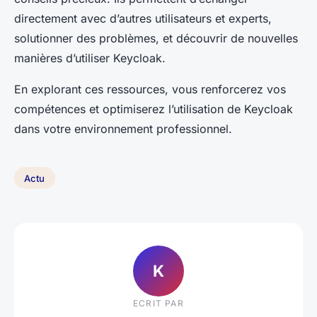
directement avec d’autres utilisateurs et experts,
solutionner des problèmes, et découvrir de nouvelles
manières d’utiliser Keycloak.
En explorant ces ressources, vous renforcerez vos
compétences et optimiserez l’utilisation de Keycloak
dans votre environnement professionnel.
Actu
K
ECRIT PAR