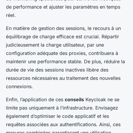
de performance et ajuster les paramètres en temps
réel.
En matière de gestion des sessions, le recours à un
équilibrage de charge efficace est crucial. Répartir
judicieusement la charge utilisateur, par une
configuration adéquate des proxies, contribuera à
maintenir une performance stable. De plus, réduire la
durée de vie des sessions inactives libère des
ressources nécessaires au traitement des nouvelles
connexions.
Enfin, l’application de ces
conseils
Keycloak ne se
limite pas uniquement à l’infrastructure. Envisagez
également d’optimiser le code applicatif et les
requêtes associées aux authentifications. Ainsi, ces
mesures combinées garantissent une utilisation