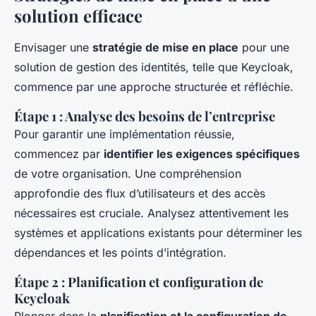
solution efficace
Envisager une
stratégie de mise en place
pour une
solution de gestion des identités, telle que Keycloak,
commence par une approche structurée et réfléchie.
Étape 1 : Analyse des besoins de l’entreprise
Pour garantir une implémentation réussie,
commencez par
identifier les exigences spécifiques
de votre organisation. Une compréhension
approfondie des flux d’utilisateurs et des accès
nécessaires est cruciale. Analysez attentivement les
systèmes et applications existants pour déterminer les
dépendances et les points d’intégration.
Étape 2 : Planification et configuration de
Keycloak
Plonger dans la
planification et la configuration de