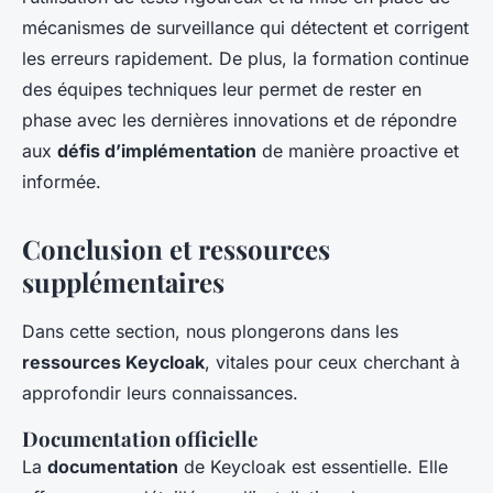
mécanismes de surveillance qui détectent et corrigent
les erreurs rapidement. De plus, la formation continue
des équipes techniques leur permet de rester en
phase avec les dernières innovations et de répondre
aux
défis d’implémentation
de manière proactive et
informée.
Conclusion et ressources
supplémentaires
Dans cette section, nous plongerons dans les
ressources Keycloak
, vitales pour ceux cherchant à
approfondir leurs connaissances.
Documentation officielle
La
documentation
de Keycloak est essentielle. Elle