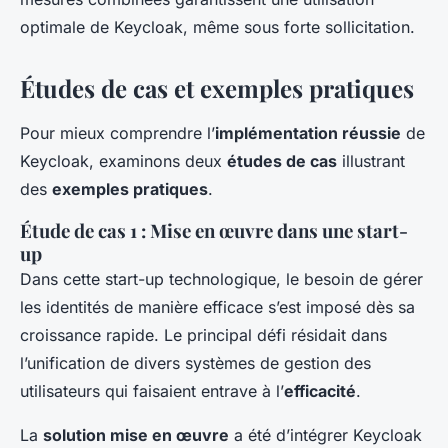
optimale de Keycloak, même sous forte sollicitation.
Études de cas et exemples pratiques
Pour mieux comprendre l’
implémentation réussie
de
Keycloak, examinons deux
études de cas
illustrant
des
exemples pratiques
.
Étude de cas 1 : Mise en œuvre dans une start-
up
Dans cette start-up technologique, le besoin de gérer
les identités de manière efficace s’est imposé dès sa
croissance rapide. Le principal défi résidait dans
l’unification de divers systèmes de gestion des
utilisateurs qui faisaient entrave à l’
efficacité
.
La
solution mise en œuvre
a été d’intégrer Keycloak