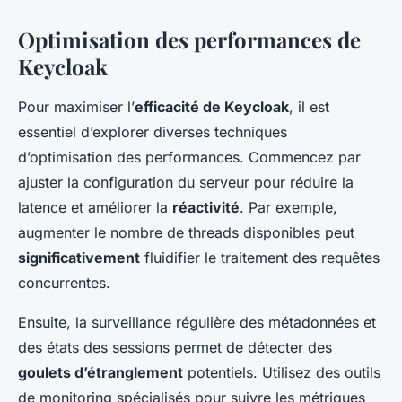
Optimisation des performances de
Keycloak
Pour maximiser l’
efficacité de Keycloak
, il est
essentiel d’explorer diverses techniques
d’optimisation des performances. Commencez par
ajuster la configuration du serveur pour réduire la
latence et améliorer la
réactivité
. Par exemple,
augmenter le nombre de threads disponibles peut
significativement
fluidifier le traitement des requêtes
concurrentes.
Ensuite, la surveillance régulière des métadonnées et
des états des sessions permet de détecter des
goulets d’étranglement
potentiels. Utilisez des outils
de monitoring spécialisés pour suivre les métriques