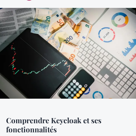
Comprendre Keycloak et ses
fonctionnalités