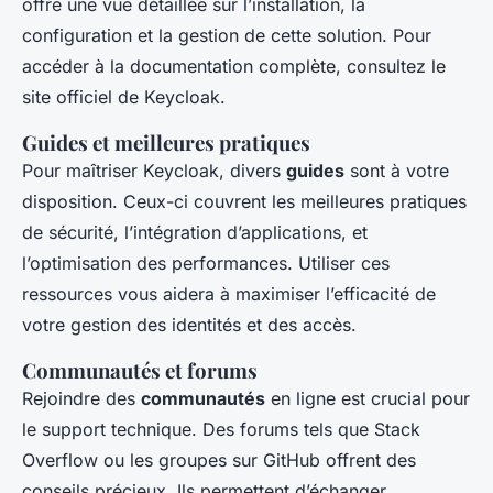
offre une vue détaillée sur l’installation, la
configuration et la gestion de cette solution. Pour
accéder à la documentation complète, consultez le
site officiel de Keycloak.
Guides et meilleures pratiques
Pour maîtriser Keycloak, divers
guides
sont à votre
disposition. Ceux-ci couvrent les meilleures pratiques
de sécurité, l’intégration d’applications, et
l’optimisation des performances. Utiliser ces
ressources vous aidera à maximiser l’efficacité de
votre gestion des identités et des accès.
Communautés et forums
Rejoindre des
communautés
en ligne est crucial pour
le support technique. Des forums tels que Stack
Overflow ou les groupes sur GitHub offrent des
conseils précieux. Ils permettent d’échanger