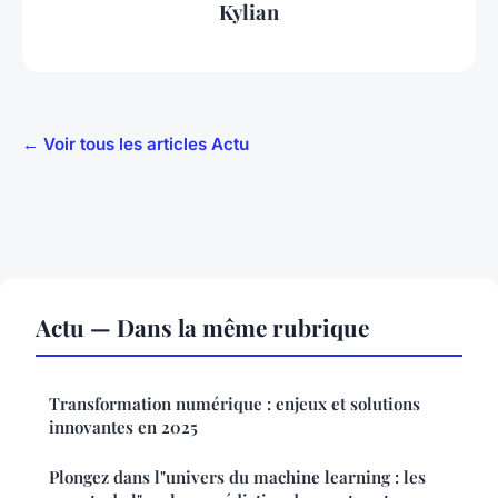
Kylian
← Voir tous les articles Actu
Actu — Dans la même rubrique
Transformation numérique : enjeux et solutions
innovantes en 2025
Plongez dans l"univers du machine learning : les