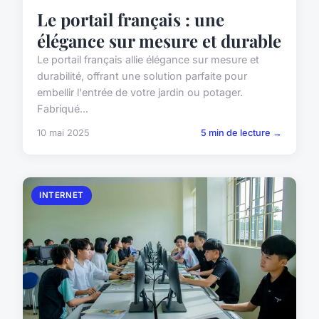
Le portail français : une
élégance sur mesure et durable
Le portail français allie élégance sur mesure et
durabilité, offrant une solution parfaite pour
embellir l'entrée de votre jardin ou potager.
Fabriqué...
10 mai 2025
5 min de lecture →
INTERNET