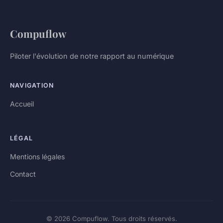
Compuflow
Piloter l'évolution de notre rapport au numérique
NAVIGATION
Accueil
LÉGAL
Mentions légales
Contact
© 2026 Compuflow. Tous droits réservés.