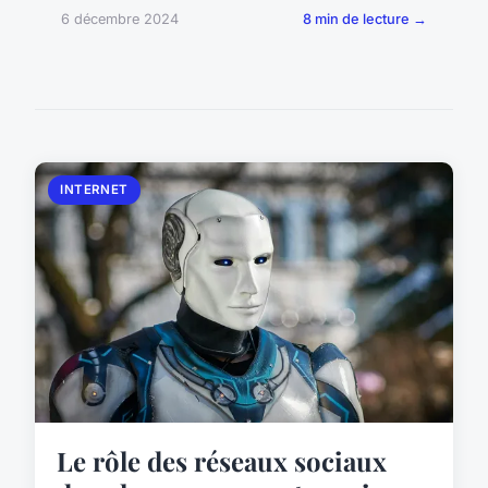
6 décembre 2024
8 min de lecture →
INTERNET
Le rôle des réseaux sociaux