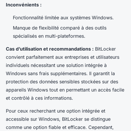
Inconvénients :
Fonctionnalité limitée aux systèmes Windows.
Manque de flexibilité comparé à des outils
spécialisés en multi-plateformes.
Cas d’utilisation et recommandations :
BitLocker
convient parfaitement aux entreprises et utilisateurs
individuels nécessitant une solution intégrée à
Windows sans frais supplémentaires. Il garantit la
protection des données sensibles stockées sur des
appareils Windows tout en permettant un accès facile
et contrôlé à ces informations.
Pour ceux recherchant une option intégrée et
accessible sur Windows, BitLocker se distingue
comme une option fiable et efficace. Cependant,