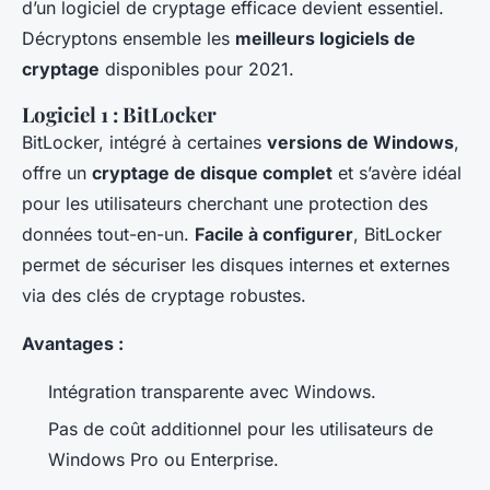
d’un logiciel de cryptage efficace devient essentiel.
Décryptons ensemble les
meilleurs logiciels de
cryptage
disponibles pour 2021.
Logiciel 1 : BitLocker
BitLocker, intégré à certaines
versions de Windows
,
offre un
cryptage de disque complet
et s’avère idéal
pour les utilisateurs cherchant une protection des
données tout-en-un.
Facile à configurer
, BitLocker
permet de sécuriser les disques internes et externes
via des clés de cryptage robustes.
Avantages :
Intégration transparente avec Windows.
Pas de coût additionnel pour les utilisateurs de
Windows Pro ou Enterprise.