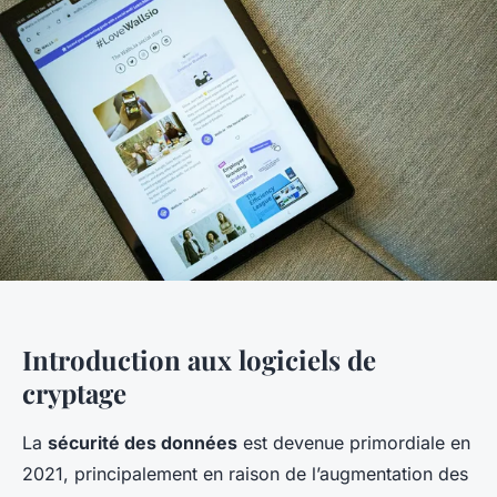
Introduction aux logiciels de
cryptage
La
sécurité des données
est devenue primordiale en
2021, principalement en raison de l’augmentation des