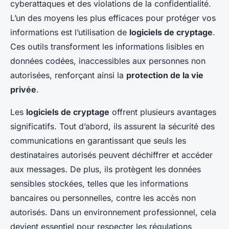
cyberattaques et des violations de la confidentialité.
L’un des moyens les plus efficaces pour protéger vos
informations est l’utilisation de
logiciels de cryptage
.
Ces outils transforment les informations lisibles en
données codées, inaccessibles aux personnes non
autorisées, renforçant ainsi la
protection de la vie
privée
.
Les
logiciels de cryptage
offrent plusieurs avantages
significatifs. Tout d’abord, ils assurent la sécurité des
communications en garantissant que seuls les
destinataires autorisés peuvent déchiffrer et accéder
aux messages. De plus, ils protègent les données
sensibles stockées, telles que les informations
bancaires ou personnelles, contre les accès non
autorisés. Dans un environnement professionnel, cela
devient essentiel pour respecter les régulations