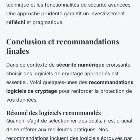
technique et les fonctionnalités de sécurité avancées.
Une approche prudente garantit un investissement
réfléchi
et pragmatique.
Conclusion et recommandations
finales
Dans ce contexte de
sécurité numérique
croissante,
choisir des logiciels de cryptage appropriés est
essentiel. Voici quelques-unes des
recommandations
logiciels de cryptage
pour renforcer la protection de
vos données.
Résumé des logiciels recommandés
Quand il s’agit de sélectionner des outils, il est crucial
de se référer aux meilleures pratiques. Nos
recommandations incluent des logiciels éprouvés par