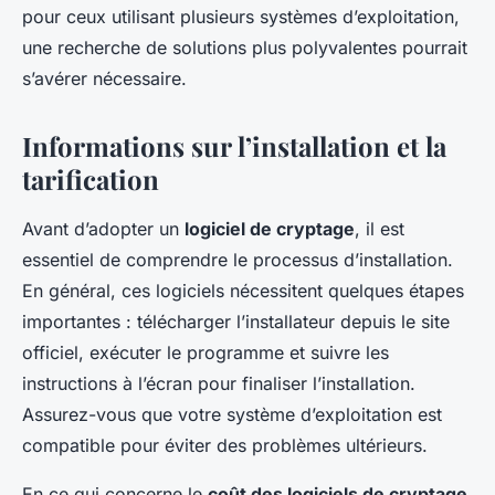
pour ceux utilisant plusieurs systèmes d’exploitation,
une recherche de solutions plus polyvalentes pourrait
s’avérer nécessaire.
Informations sur l’installation et la
tarification
Avant d’adopter un
logiciel de cryptage
, il est
essentiel de comprendre le processus d’installation.
En général, ces logiciels nécessitent quelques étapes
importantes : télécharger l’installateur depuis le site
officiel, exécuter le programme et suivre les
instructions à l’écran pour finaliser l’installation.
Assurez-vous que votre système d’exploitation est
compatible pour éviter des problèmes ultérieurs.
En ce qui concerne le
coût des logiciels de cryptage
,