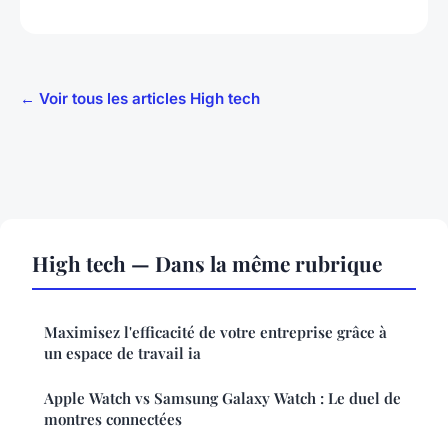
← Voir tous les articles High tech
High tech — Dans la même rubrique
Maximisez l'efficacité de votre entreprise grâce à
un espace de travail ia
Apple Watch vs Samsung Galaxy Watch : Le duel de
montres connectées