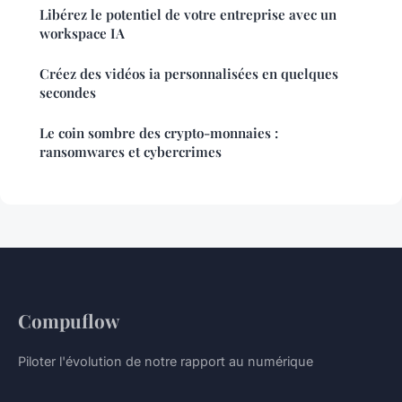
Libérez le potentiel de votre entreprise avec un
workspace IA
Créez des vidéos ia personnalisées en quelques
secondes
Le coin sombre des crypto-monnaies :
ransomwares et cybercrimes
Compuflow
Piloter l'évolution de notre rapport au numérique