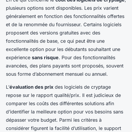
plusieurs options sont disponibles. Les prix varient
généralement en fonction des fonctionnalités offertes
et de la renommée du fournisseur. Certains logiciels
proposent des versions gratuites avec des
fonctionnalités de base, ce qui peut être une
excellente option pour les débutants souhaitant une
expérience
sans risque
. Pour des fonctionnalités
avancées, des plans payants sont proposés, souvent
sous forme d’abonnement mensuel ou annuel.
L’
évaluation des prix
des logiciels de cryptage
repose sur le rapport qualité/prix. Il est judicieux de
comparer les coûts des différentes solutions afin
d’identifier la meilleure option pour vos besoins sans
dépasser votre budget. Parmi les critères à
considérer figurent la facilité d’utilisation, le support