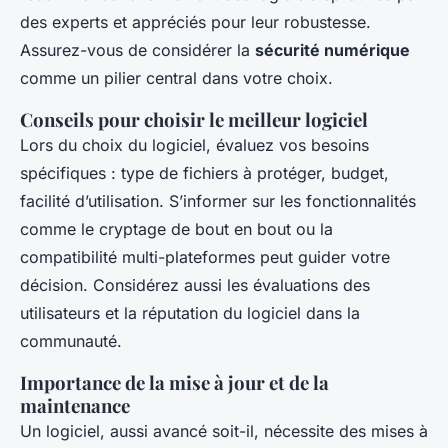
des experts et appréciés pour leur robustesse.
Assurez-vous de considérer la
sécurité numérique
comme un pilier central dans votre choix.
Conseils pour choisir le meilleur logiciel
Lors du choix du logiciel, évaluez vos besoins
spécifiques : type de fichiers à protéger, budget,
facilité d’utilisation. S’informer sur les fonctionnalités
comme le cryptage de bout en bout ou la
compatibilité multi-plateformes peut guider votre
décision. Considérez aussi les évaluations des
utilisateurs et la réputation du logiciel dans la
communauté.
Importance de la mise à jour et de la
maintenance
Un logiciel, aussi avancé soit-il, nécessite des mises à