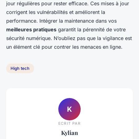
jour régulières pour rester efficace. Ces mises à jour
corrigent les vulnérabilités et améliorent la
performance. Intégrer la maintenance dans vos
meilleures pratiques
garantit la pérennité de votre
sécurité numérique. N’oubliez pas que la vigilance est
un élément clé pour contrer les menaces en ligne.
High tech
K
ECRIT PAR
Kylian