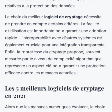
relatives à la protection des données.
Le choix du meilleur
logiciel de cryptage
nécessite
de prendre en compte certains critères. La facilité
d’utilisation est importante pour garantir une adoption
rapide. L’interopérabilité avec d’autres systèmes est
également cruciale pour une intégration transparente.
Enfin, la robustesse du cryptage proposé, souvent
mesurée par le niveau de complexité algorithmique,
représente un aspect clé pour garantir une protection
efficace contre les menaces actuelles.
Les 5 meilleurs logiciels de cryptage
en 2021
Alors que les menaces numériques évoluent, le choix