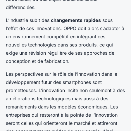
différenciées.
L’industrie subit des
changements rapides
sous
l’effet de ces innovations. OPPO doit alors s’adapter à
un environnement compétitif en intégrant ces
nouvelles technologies dans ses produits, ce qui
exige une révision régulière de ses approches de
conception et de fabrication.
Les perspectives sur le rôle de l’innovation dans le
développement futur des smartphones sont
prometteuses. L’innovation incite non seulement à des
améliorations technologiques mais aussi à des
remaniements dans les modèles économiques. Les
entreprises qui resteront à la pointe de l’innovation
seront celles qui orienteront le marché et attireront