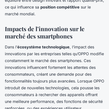
équilibre entre design innovant et rapport qualité-prix,
ce qui influence sa
position compétitive
sur le
marché mondial.
Impacts de l’innovation sur le
marché des smartphones
Dans l’
écosystème technologique
, l’impact des
innovations par les entreprises telles qu’OPPO modifie
constamment le marché des smartphones. Ces
innovations influencent fortement les attentes des
consommateurs, créant une demande pour des
fonctionnalités toujours plus avancées. Lorsque OPPO
introduit de nouvelles technologies, cela pousse les
consommateurs à rechercher des appareils offrant
une meilleure performance, des fonctions de sécurité
renforcées, ou des expériences utilisateur