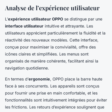
Analyse de l’expérience utilisateur
L’
expérience utilisateur OPPO
se distingue par une
interface utilisateur
intuitive et attrayante. Les
utilisateurs apprécient particulièrement la fluidité et la
réactivité des nouveaux modèles. Cette interface,
conçue pour maximiser la convivialité, offre des
icônes claires et simplifiées. Les menus sont
organisés de manière cohérente, facilitant ainsi la
navigation quotidienne.
En termes d’
ergonomie
, OPPO place la barre haute
face à ses concurrents. Les appareils sont conçus
pour fournir une prise en main confortable, et les
fonctionnalités sont intuitivement intégrées pour éviter
les frictions. Les retours d’expérience soulignent que