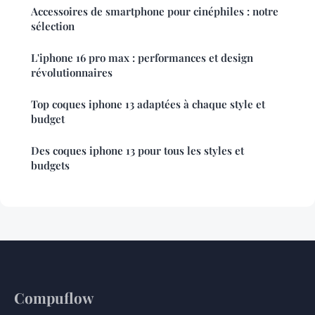
Accessoires de smartphone pour cinéphiles : notre
sélection
L'iphone 16 pro max : performances et design
révolutionnaires
Top coques iphone 13 adaptées à chaque style et
budget
Des coques iphone 13 pour tous les styles et
budgets
Compuflow