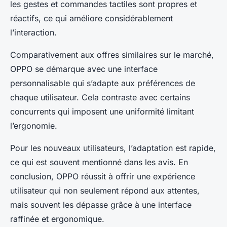
les gestes et commandes tactiles sont propres et
réactifs, ce qui améliore considérablement
l’interaction.
Comparativement aux offres similaires sur le marché,
OPPO se démarque avec une interface
personnalisable qui s’adapte aux préférences de
chaque utilisateur. Cela contraste avec certains
concurrents qui imposent une uniformité limitant
l’ergonomie.
Pour les nouveaux utilisateurs, l’adaptation est rapide,
ce qui est souvent mentionné dans les avis. En
conclusion, OPPO réussit à offrir une expérience
utilisateur qui non seulement répond aux attentes,
mais souvent les dépasse grâce à une interface
raffinée et ergonomique.