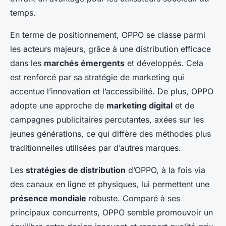
temps.
En terme de positionnement, OPPO se classe parmi
les acteurs majeurs, grâce à une distribution efficace
dans les
marchés émergents
et développés. Cela
est renforcé par sa stratégie de marketing qui
accentue l’innovation et l’accessibilité. De plus, OPPO
adopte une approche de
marketing digital
et de
campagnes publicitaires percutantes, axées sur les
jeunes générations, ce qui diffère des méthodes plus
traditionnelles utilisées par d’autres marques.
Les
stratégies de distribution
d’OPPO, à la fois via
des canaux en ligne et physiques, lui permettent une
présence mondiale
robuste. Comparé à ses
principaux concurrents, OPPO semble promouvoir un