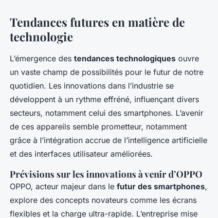
Tendances futures en matière de
technologie
L’émergence des
tendances technologiques
ouvre
un vaste champ de possibilités pour le futur de notre
quotidien. Les innovations dans l’industrie se
développent à un rythme effréné, influençant divers
secteurs, notamment celui des smartphones. L’avenir
de ces appareils semble prometteur, notamment
grâce à l’intégration accrue de l’intelligence artificielle
et des interfaces utilisateur améliorées.
Prévisions sur les innovations à venir d’OPPO
OPPO, acteur majeur dans le
futur des smartphones
,
explore des concepts novateurs comme les écrans
flexibles et la charge ultra-rapide. L’entreprise mise