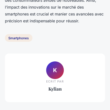
des consommateurs avides de nouveautés. Ainsi,
l’impact des innovations sur le marché des
smartphones est crucial et manier ces avancées avec
précision est indispensable pour réussir.
Smartphones
K
ECRIT PAR
Kylian