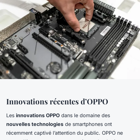
Innovations récentes d’OPPO
Les
innovations OPPO
dans le domaine des
nouvelles technologies
de smartphones ont
récemment captivé l’attention du public. OPPO ne