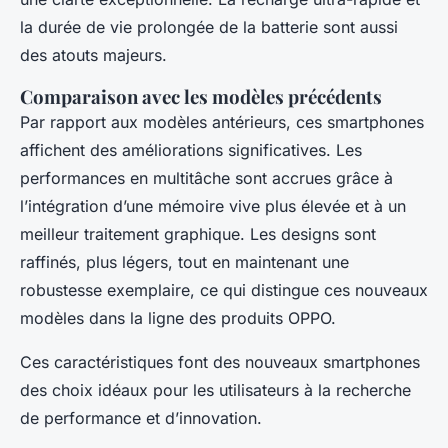
la durée de vie prolongée de la batterie sont aussi
des atouts majeurs.
Comparaison avec les modèles précédents
Par rapport aux modèles antérieurs, ces smartphones
affichent des améliorations significatives. Les
performances en multitâche sont accrues grâce à
l’intégration d’une mémoire vive plus élevée et à un
meilleur traitement graphique. Les designs sont
raffinés, plus légers, tout en maintenant une
robustesse exemplaire, ce qui distingue ces nouveaux
modèles dans la ligne des produits OPPO.
Ces caractéristiques font des nouveaux smartphones
des choix idéaux pour les utilisateurs à la recherche
de performance et d’innovation.