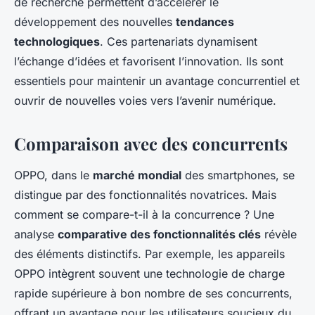
de recherche permettent d’accélérer le
développement des nouvelles
tendances
technologiques
. Ces partenariats dynamisent
l’échange d’idées et favorisent l’innovation. Ils sont
essentiels pour maintenir un avantage concurrentiel et
ouvrir de nouvelles voies vers l’avenir numérique.
Comparaison avec des concurrents
OPPO, dans le
marché mondial
des smartphones, se
distingue par des fonctionnalités novatrices. Mais
comment se compare-t-il à la concurrence ? Une
analyse
comparative des fonctionnalités clés
révèle
des éléments distinctifs. Par exemple, les appareils
OPPO intègrent souvent une technologie de charge
rapide supérieure à bon nombre de ses concurrents,
offrant un avantage pour les utilisateurs soucieux du