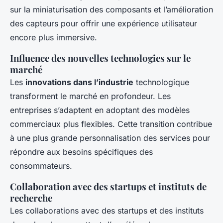
sur la miniaturisation des composants et l’amélioration
des capteurs pour offrir une expérience utilisateur
encore plus immersive.
Influence des nouvelles technologies sur le
marché
Les
innovations dans l’industrie
technologique
transforment le marché en profondeur. Les
entreprises s’adaptent en adoptant des modèles
commerciaux plus flexibles. Cette transition contribue
à une plus grande personnalisation des services pour
répondre aux besoins spécifiques des
consommateurs.
Collaboration avec des startups et instituts de
recherche
Les collaborations avec des startups et des instituts