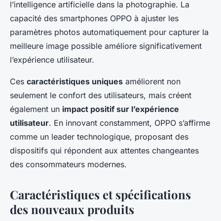
l’intelligence artificielle dans la photographie. La
capacité des smartphones OPPO à ajuster les
paramètres photos automatiquement pour capturer la
meilleure image possible améliore significativement
l’expérience utilisateur.
Ces
caractéristiques uniques
améliorent non
seulement le confort des utilisateurs, mais créent
également un
impact positif sur l’expérience
utilisateur
. En innovant constamment, OPPO s’affirme
comme un leader technologique, proposant des
dispositifs qui répondent aux attentes changeantes
des consommateurs modernes.
Caractéristiques et spécifications
des nouveaux produits