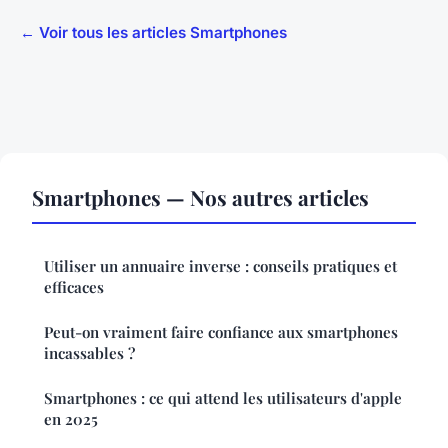
← Voir tous les articles Smartphones
Smartphones — Nos autres articles
Utiliser un annuaire inverse : conseils pratiques et
efficaces
Peut-on vraiment faire confiance aux smartphones
incassables ?
Smartphones : ce qui attend les utilisateurs d'apple
en 2025