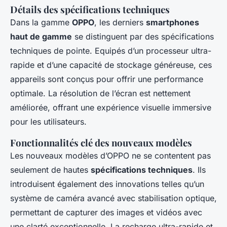
Détails des spécifications techniques
Dans la gamme
OPPO
, les derniers
smartphones
haut de gamme
se distinguent par des spécifications
techniques de pointe. Equipés d’un processeur ultra-
rapide et d’une capacité de stockage généreuse, ces
appareils sont conçus pour offrir une performance
optimale. La résolution de l’écran est nettement
améliorée, offrant une expérience visuelle immersive
pour les utilisateurs.
Fonctionnalités clé des nouveaux modèles
Les nouveaux modèles d’OPPO ne se contentent pas
seulement de hautes
spécifications techniques
. Ils
introduisent également des innovations telles qu’un
système de caméra avancé avec stabilisation optique,
permettant de capturer des images et vidéos avec
une clarté exceptionnelle. La recharge ultra-rapide et