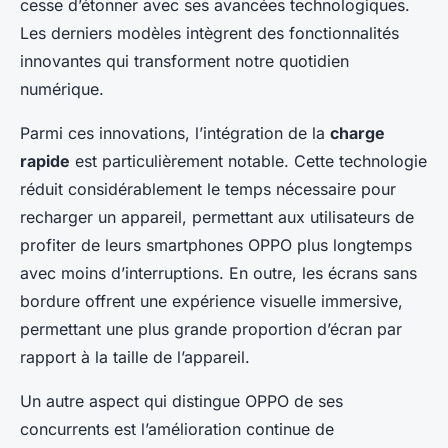
cesse d’étonner avec ses avancées technologiques.
Les derniers modèles intègrent des fonctionnalités
innovantes qui transforment notre quotidien
numérique.
Parmi ces innovations, l’intégration de la
charge
rapide
est particulièrement notable. Cette technologie
réduit considérablement le temps nécessaire pour
recharger un appareil, permettant aux utilisateurs de
profiter de leurs smartphones OPPO plus longtemps
avec moins d’interruptions. En outre, les écrans sans
bordure offrent une expérience visuelle immersive,
permettant une plus grande proportion d’écran par
rapport à la taille de l’appareil.
Un autre aspect qui distingue OPPO de ses
concurrents est l’amélioration continue de