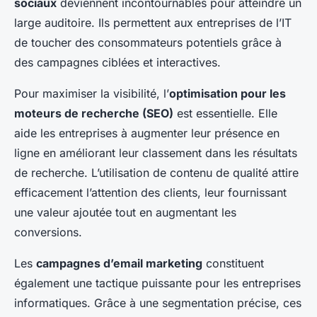
sociaux
deviennent incontournables pour atteindre un
large auditoire. Ils permettent aux entreprises de l’IT
de toucher des consommateurs potentiels grâce à
des campagnes ciblées et interactives.
Pour maximiser la visibilité, l’
optimisation pour les
moteurs de recherche (SEO)
est essentielle. Elle
aide les entreprises à augmenter leur présence en
ligne en améliorant leur classement dans les résultats
de recherche. L’utilisation de contenu de qualité attire
efficacement l’attention des clients, leur fournissant
une valeur ajoutée tout en augmentant les
conversions.
Les
campagnes d’email marketing
constituent
également une tactique puissante pour les entreprises
informatiques. Grâce à une segmentation précise, ces