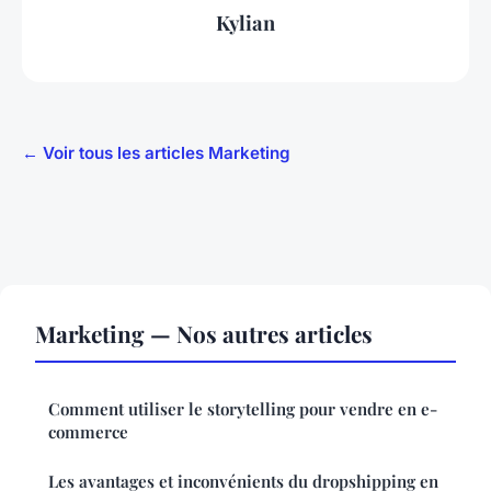
Kylian
← Voir tous les articles Marketing
Marketing — Nos autres articles
Comment utiliser le storytelling pour vendre en e-
commerce
Les avantages et inconvénients du dropshipping en