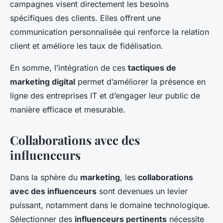
campagnes visent directement les besoins
spécifiques des clients. Elles offrent une
communication personnalisée qui renforce la relation
client et améliore les taux de fidélisation.
En somme, l’intégration de ces
tactiques de
marketing digital
permet d’améliorer la présence en
ligne des entreprises IT et d’engager leur public de
manière efficace et mesurable.
Collaborations avec des
influenceurs
Dans la sphère du
marketing
, les
collaborations
avec des influenceurs
sont devenues un levier
puissant, notamment dans le domaine technologique.
Sélectionner des
influenceurs pertinents
nécessite