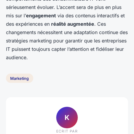
sérieusement évoluer. L’accent sera de plus en plus
mis sur l’
engagement
via des contenus interactifs et
des expériences en
réalité augmentée
. Ces
changements nécessitent une adaptation continue des
stratégies marketing pour garantir que les entreprises
IT puissent toujours capter l’attention et fidéliser leur
audience.
Marketing
K
ECRIT PAR