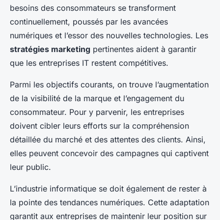
besoins des consommateurs se transforment
continuellement, poussés par les avancées
numériques et l’essor des nouvelles technologies. Les
stratégies marketing
pertinentes aident à garantir
que les entreprises IT restent compétitives.
Parmi les objectifs courants, on trouve l’augmentation
de la visibilité de la marque et l’engagement du
consommateur. Pour y parvenir, les entreprises
doivent cibler leurs efforts sur la compréhension
détaillée du marché et des attentes des clients. Ainsi,
elles peuvent concevoir des campagnes qui captivent
leur public.
L’industrie informatique se doit également de rester à
la pointe des tendances numériques. Cette adaptation
garantit aux entreprises de maintenir leur position sur