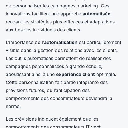
de personnaliser les campagnes marketing. Ces
innovations facilitent une approche
automatisée
,
rendant les stratégies plus efficaces et adaptatives
aux besoins individuels des clients.
L’importance de l’
automatisation
est particulièrement
visible dans la gestion des relations avec les clients.
Les outils automatisés permettent de réaliser des
campagnes personnalisées à grande échelle,
aboutissant ainsi à une
expérience client
optimale.
Cette personnalisation fait partie intégrante des
prévisions futures, où l’anticipation des
comportements des consommateurs deviendra la
norme.
Les prévisions indiquent également que les
comportements des consommateurs IT vont