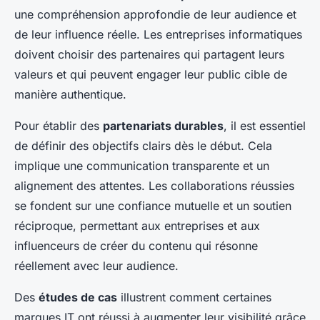
une compréhension approfondie de leur audience et
de leur influence réelle. Les entreprises informatiques
doivent choisir des partenaires qui partagent leurs
valeurs et qui peuvent engager leur public cible de
manière authentique.
Pour établir des
partenariats durables
, il est essentiel
de définir des objectifs clairs dès le début. Cela
implique une communication transparente et un
alignement des attentes. Les collaborations réussies
se fondent sur une confiance mutuelle et un soutien
réciproque, permettant aux entreprises et aux
influenceurs de créer du contenu qui résonne
réellement avec leur audience.
Des
études de cas
illustrent comment certaines
marques IT ont réussi à augmenter leur visibilité grâce