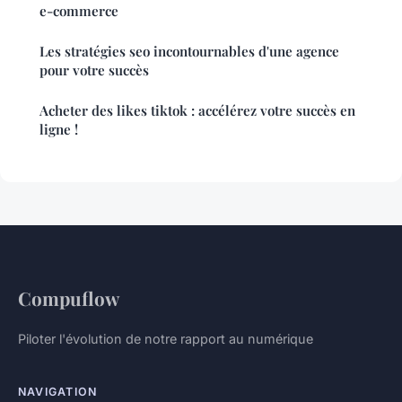
e-commerce
Les stratégies seo incontournables d'une agence
pour votre succès
Acheter des likes tiktok : accélérez votre succès en
ligne !
Compuflow
Piloter l'évolution de notre rapport au numérique
NAVIGATION