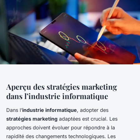
Aperçu des stratégies marketing
dans l’industrie informatique
Dans l’
industrie informatique
, adopter des
stratégies marketing
adaptées est crucial. Les
approches doivent évoluer pour répondre à la
rapidité des changements technologiques. Les