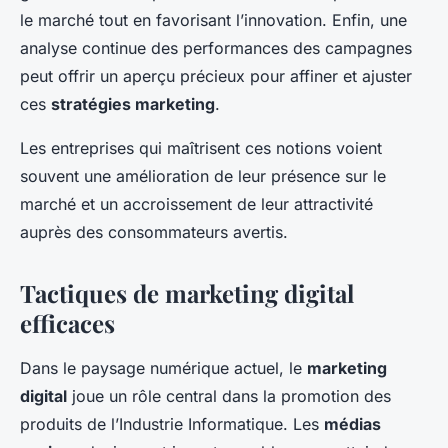
le marché tout en favorisant l’innovation. Enfin, une
analyse continue des performances des campagnes
peut offrir un aperçu précieux pour affiner et ajuster
ces
stratégies marketing
.
Les entreprises qui maîtrisent ces notions voient
souvent une amélioration de leur présence sur le
marché et un accroissement de leur attractivité
auprès des consommateurs avertis.
Tactiques de marketing digital
efficaces
Dans le paysage numérique actuel, le
marketing
digital
joue un rôle central dans la promotion des
produits de l’Industrie Informatique. Les
médias