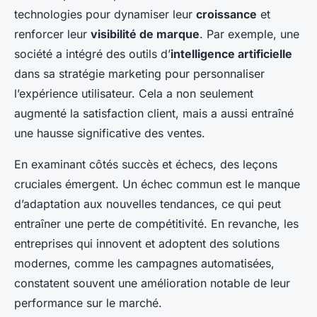
technologies pour dynamiser leur
croissance
et
renforcer leur
visibilité de marque
. Par exemple, une
société a intégré des outils d’
intelligence artificielle
dans sa stratégie marketing pour personnaliser
l’expérience utilisateur. Cela a non seulement
augmenté la satisfaction client, mais a aussi entraîné
une hausse significative des ventes.
En examinant côtés succès et échecs, des leçons
cruciales émergent. Un échec commun est le manque
d’adaptation aux nouvelles tendances, ce qui peut
entraîner une perte de compétitivité. En revanche, les
entreprises qui innovent et adoptent des solutions
modernes, comme les campagnes automatisées,
constatent souvent une amélioration notable de leur
performance sur le marché.