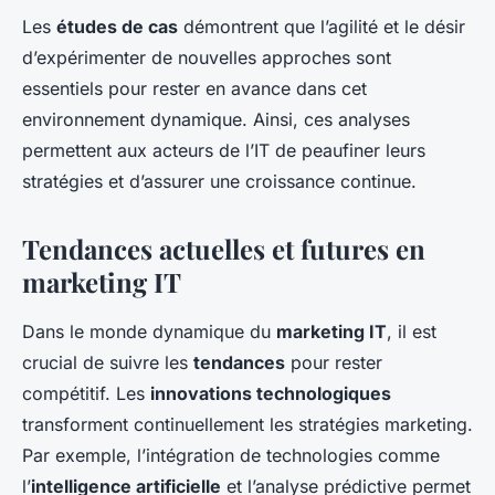
Les
études de cas
démontrent que l’agilité et le désir
d’expérimenter de nouvelles approches sont
essentiels pour rester en avance dans cet
environnement dynamique. Ainsi, ces analyses
permettent aux acteurs de l’IT de peaufiner leurs
stratégies et d’assurer une croissance continue.
Tendances actuelles et futures en
marketing IT
Dans le monde dynamique du
marketing IT
, il est
crucial de suivre les
tendances
pour rester
compétitif. Les
innovations technologiques
transforment continuellement les stratégies marketing.
Par exemple, l’intégration de technologies comme
l’
intelligence artificielle
et l’analyse prédictive permet