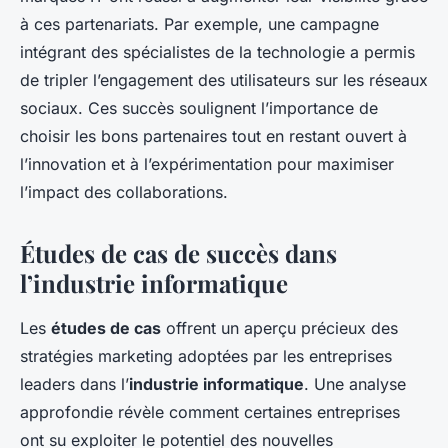
à ces partenariats. Par exemple, une campagne
intégrant des spécialistes de la technologie a permis
de tripler l’engagement des utilisateurs sur les réseaux
sociaux. Ces succès soulignent l’importance de
choisir les bons partenaires tout en restant ouvert à
l’innovation et à l’expérimentation pour maximiser
l’impact des collaborations.
Études de cas de succès dans
l’industrie informatique
Les
études de cas
offrent un aperçu précieux des
stratégies marketing adoptées par les entreprises
leaders dans l’
industrie informatique
. Une analyse
approfondie révèle comment certaines entreprises
ont su exploiter le potentiel des nouvelles