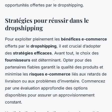
opportunités offertes par le dropshipping.
Stratégies pour réussir dans le
dropshipping
Pour exploiter pleinement les
bénéfices e-commerce
offerts par le
dropshipping
, il est crucial d’adopter
des
stratégies efficaces
. Avant tout, le choix des
fournisseurs
est déterminant. Opter pour des
partenaires fiables garantit la qualité des produits et
minimise les
risques e-commerce
liés aux retards de
livraison ou aux problèmes d’inventaire. Commencez
par une évaluation approfondie des options
disponibles pour assurer un approvisionnement
constant.