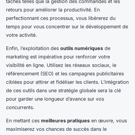
tâches telles que la gestion des commandes et les
retours pour améliorer la productivité. En
perfectionnant ces processus, vous libérerez du
temps pour vous concentrer sur le développement de
votre activité.
Enfin, l’exploitation des
outils numériques
de
marketing est impérative pour renforcer votre
visibilité en ligne. Utilisez les réseaux sociaux, le
référencement (SEO) et les campagnes publicitaires
ciblées pour attirer et fidéliser les clients. L’intégration
de ces outils dans une stratégie globale sera la clé
pour garder une longueur d’avance sur vos
concurrents.
En mettant ces
meilleures pratiques
en œuvre, vous
maximiserez vos chances de succès dans le