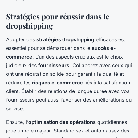
Stratégies pour réussir dans le
dropshipping
Adopter des
stratégies dropshipping
efficaces est
essentiel pour se démarquer dans le
succès e-
commerce
. L’un des aspects cruciaux est le choix
judicieux des
fournisseurs
. Collaborez avec ceux qui
ont une réputation solide pour garantir la qualité et
réduire les
risques e-commerce
liés à la satisfaction
client. Établir des relations de longue durée avec vos
fournisseurs peut aussi favoriser des améliorations du
service.
Ensuite, l’
optimisation des opérations
quotidiennes
joue un rôle majeur. Standardisez et automatisez des