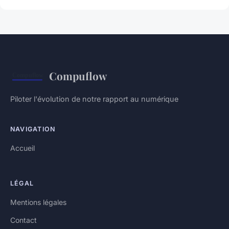
Compuflow
Piloter l'évolution de notre rapport au numérique
NAVIGATION
Accueil
LÉGAL
Mentions légales
Contact