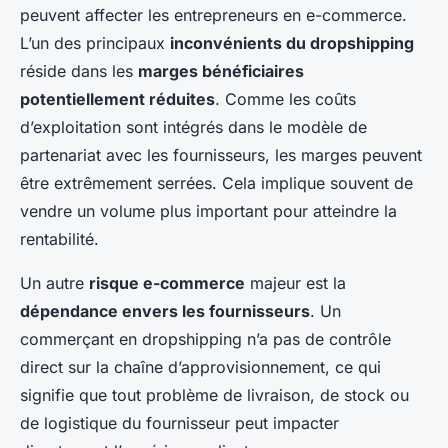
peuvent affecter les entrepreneurs en e-commerce.
L’un des principaux
inconvénients du dropshipping
réside dans les
marges bénéficiaires
potentiellement réduites
. Comme les coûts
d’exploitation sont intégrés dans le modèle de
partenariat avec les fournisseurs, les marges peuvent
être extrêmement serrées. Cela implique souvent de
vendre un volume plus important pour atteindre la
rentabilité.
Un autre
risque e-commerce
majeur est la
dépendance envers les fournisseurs
. Un
commerçant en dropshipping n’a pas de contrôle
direct sur la chaîne d’approvisionnement, ce qui
signifie que tout problème de livraison, de stock ou
de logistique du fournisseur peut impacter