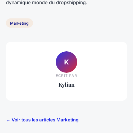
dynamique monde du dropshipping.
Marketing
K
ECRIT PAR
Kylian
← Voir tous les articles Marketing