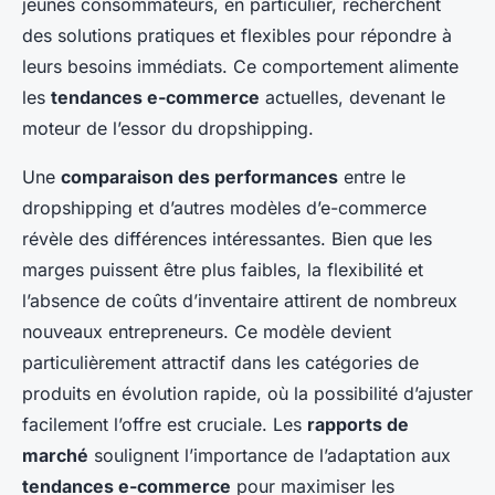
jeunes consommateurs, en particulier, recherchent
des solutions pratiques et flexibles pour répondre à
leurs besoins immédiats. Ce comportement alimente
les
tendances e-commerce
actuelles, devenant le
moteur de l’essor du dropshipping.
Une
comparaison des performances
entre le
dropshipping et d’autres modèles d’e-commerce
révèle des différences intéressantes. Bien que les
marges puissent être plus faibles, la flexibilité et
l’absence de coûts d’inventaire attirent de nombreux
nouveaux entrepreneurs. Ce modèle devient
particulièrement attractif dans les catégories de
produits en évolution rapide, où la possibilité d’ajuster
facilement l’offre est cruciale. Les
rapports de
marché
soulignent l’importance de l’adaptation aux
tendances e-commerce
pour maximiser les