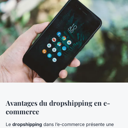
Avantages du dropshipping en e-
commerce
Le
dropshipping
dans l’e-commerce présente une