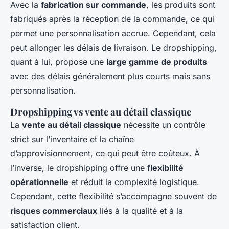
Avec la
fabrication sur commande
, les produits sont
fabriqués après la réception de la commande, ce qui
permet une personnalisation accrue. Cependant, cela
peut allonger les délais de livraison. Le dropshipping,
quant à lui, propose une
large gamme de produits
avec des délais généralement plus courts mais sans
personnalisation.
Dropshipping vs vente au détail classique
La
vente au détail classique
nécessite un contrôle
strict sur l’inventaire et la chaîne
d’approvisionnement, ce qui peut être coûteux. À
l’inverse, le dropshipping offre une
flexibilité
opérationnelle
et réduit la complexité logistique.
Cependant, cette flexibilité s’accompagne souvent de
risques commerciaux
liés à la qualité et à la
satisfaction client.