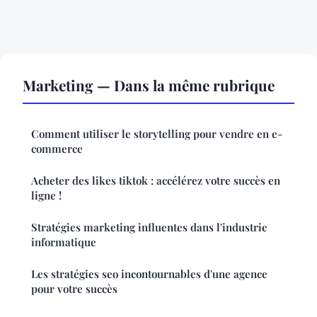
Marketing — Dans la même rubrique
Comment utiliser le storytelling pour vendre en e-
commerce
Acheter des likes tiktok : accélérez votre succès en
ligne !
Stratégies marketing influentes dans l'industrie
informatique
Les stratégies seo incontournables d'une agence
pour votre succès