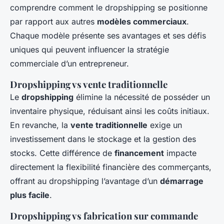
comprendre comment le dropshipping se positionne
par rapport aux autres
modèles commerciaux
.
Chaque modèle présente ses avantages et ses défis
uniques qui peuvent influencer la stratégie
commerciale d’un entrepreneur.
Dropshipping vs vente traditionnelle
Le
dropshipping
élimine la nécessité de posséder un
inventaire physique, réduisant ainsi les coûts initiaux.
En revanche, la
vente traditionnelle
exige un
investissement dans le stockage et la gestion des
stocks. Cette différence de
financement
impacte
directement la flexibilité financière des commerçants,
offrant au dropshipping l’avantage d’un
démarrage
plus facile
.
Dropshipping vs fabrication sur commande