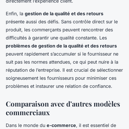
directement l’expérience client.
Enfin, la
gestion de la qualité et des retours
présente aussi des défis. Sans contrôle direct sur le
produit, les commerçants peuvent rencontrer des
difficultés à garantir une qualité constante. Les
problèmes de gestion de la qualité et des retours
peuvent rapidement s’accumuler si le fournisseur ne
suit pas les normes attendues, ce qui peut nuire à la
réputation de l’entreprise. Il est crucial de sélectionner
soigneusement les fournisseurs pour minimiser ces
problèmes et instaurer une relation de confiance.
Comparaison avec d’autres modèles
commerciaux
Dans le monde du
e-commerce
, il est essentiel de