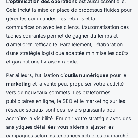
L’
optimisation des opérations
est aussi essentielle.
Cela inclut la mise en place de processus fluides pour
gérer les commandes, les retours et la
communication avec les clients. L’automatisation des
tâches courantes permet de gagner du temps et
d’améliorer l’efficacité. Parallèlement, l’élaboration
d’une stratégie logistique adaptée minimise les coûts
et garantit une livraison rapide.
Par ailleurs, l’utilisation d’
outils numériques
pour le
marketing
et la vente peut propulser votre activité
vers de nouveaux sommets. Les plateformes
publicitaires en ligne, le SEO et le marketing sur les
réseaux sociaux sont des leviers puissants pour
accroître la visibilité. Enrichir votre stratégie avec des
analytiques détaillées vous aidera à ajuster les
campagnes selon les tendances actuelles du marché.