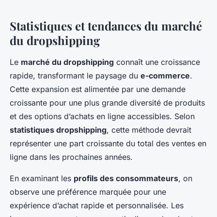
Statistiques et tendances du marché
du dropshipping
Le
marché du dropshipping
connaît une croissance
rapide, transformant le paysage du
e-commerce
.
Cette expansion est alimentée par une demande
croissante pour une plus grande diversité de produits
et des options d’achats en ligne accessibles. Selon
statistiques dropshipping
, cette méthode devrait
représenter une part croissante du total des ventes en
ligne dans les prochaines années.
En examinant les
profils des consommateurs
, on
observe une préférence marquée pour une
expérience d’achat rapide et personnalisée. Les