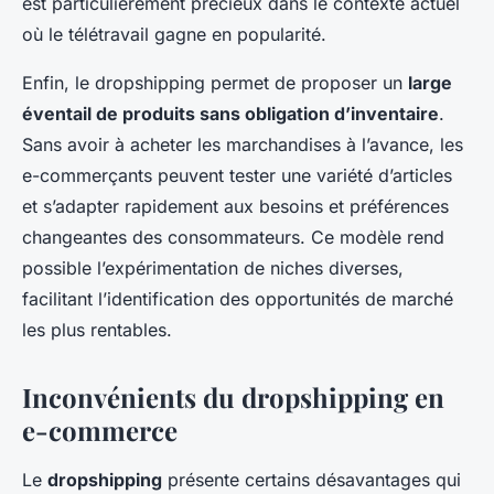
est particulièrement précieux dans le contexte actuel
où le télétravail gagne en popularité.
Enfin, le dropshipping permet de proposer un
large
éventail de produits sans obligation d’inventaire
.
Sans avoir à acheter les marchandises à l’avance, les
e-commerçants peuvent tester une variété d’articles
et s’adapter rapidement aux besoins et préférences
changeantes des consommateurs. Ce modèle rend
possible l’expérimentation de niches diverses,
facilitant l’identification des opportunités de marché
les plus rentables.
Inconvénients du dropshipping en
e-commerce
Le
dropshipping
présente certains désavantages qui