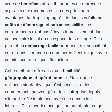
série de
bénéfices
attractifs pour les entrepreneurs
aspirants et expérimentés. Un des principaux
avantages du dropshipping réside dans ses
faibles
coûts de démarrage et son accessibilité
. Les
entrepreneurs n’ont pas à investir massivement dans
un inventaire initial ou un espace de stockage. Cela
permet un
démarrage facile
pour ceux qui souhaitent
entrer dans le monde du commerce électronique avec
un minimum de risques financiers.
Cette méthode offre aussi une
flexibilité
géographique et opérationnelle
. Étant donné
qu’aucun stock physique n’est nécessaire, les
commerçants peuvent gérer leur entreprise depuis
n’importe où, simplement avec une connexion
Internet. Cela favorise une gestion adaptable, ce qui